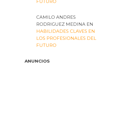
FUTURO
CAMILO ANDRES
RODRIGUEZ MEDINA
EN
HABILIDADES CLAVES EN
LOS PROFESIONALES DEL
FUTURO
ANUNCIOS