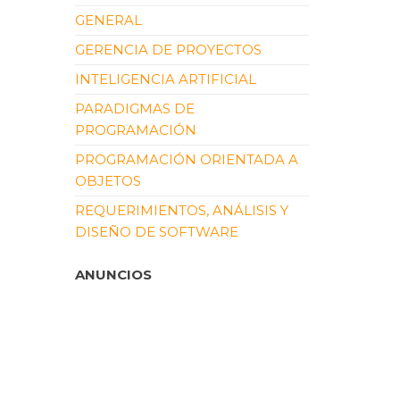
GENERAL
GERENCIA DE PROYECTOS
INTELIGENCIA ARTIFICIAL
PARADIGMAS DE
PROGRAMACIÓN
PROGRAMACIÓN ORIENTADA A
OBJETOS
REQUERIMIENTOS, ANÁLISIS Y
DISEÑO DE SOFTWARE
ANUNCIOS