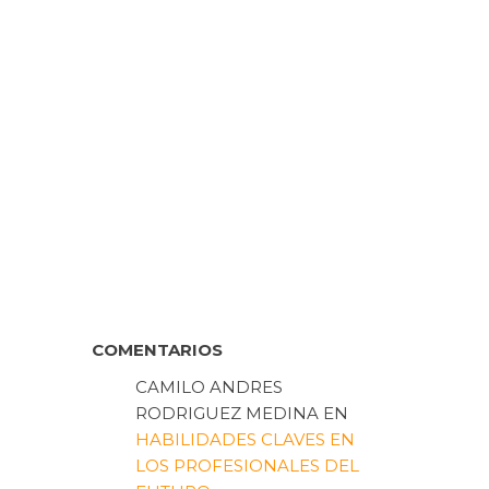
COMENTARIOS
CAMILO ANDRES
RODRIGUEZ MEDINA
EN
HABILIDADES CLAVES EN
LOS PROFESIONALES DEL