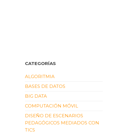
CATEGORÍAS
ALGORITMIA
BASES DE DATOS
BIG DATA
COMPUTACIÓN MÓVIL
DISEÑO DE ESCENARIOS
PEDAGÓGICOS MEDIADOS CON
TICS