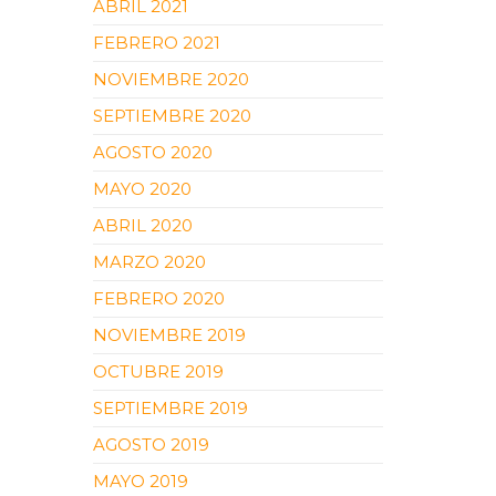
ABRIL 2021
FEBRERO 2021
NOVIEMBRE 2020
SEPTIEMBRE 2020
AGOSTO 2020
MAYO 2020
ABRIL 2020
MARZO 2020
FEBRERO 2020
NOVIEMBRE 2019
OCTUBRE 2019
SEPTIEMBRE 2019
AGOSTO 2019
MAYO 2019