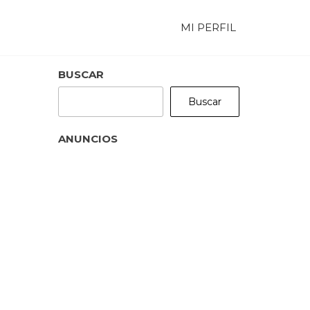
MI PERFIL
BUSCAR
Buscar
ANUNCIOS