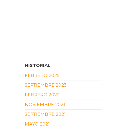
HISTORIAL
FEBRERO 2025
SEPTIEMBRE 2023
FEBRERO 2022
NOVIEMBRE 2021
SEPTIEMBRE 2021
MAYO 2021