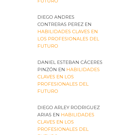
FUTURO
DIEGO ANDRES
CONTRERAS PEREZ
EN
HABILIDADES CLAVES EN
LOS PROFESIONALES DEL
FUTURO
DANIEL ESTEBAN CÁCERES
PINZÓN
EN
HABILIDADES
CLAVES EN LOS
PROFESIONALES DEL
FUTURO
DIEGO ARLEY RODRIGUEZ
ARIAS
EN
HABILIDADES
CLAVES EN LOS
PROFESIONALES DEL