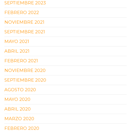
SEPTIEMBRE 2023
FEBRERO 2022
NOVIEMBRE 2021
SEPTIEMBRE 2021
MAYO 2021
ABRIL 2021
FEBRERO 2021
NOVIEMBRE 2020
SEPTIEMBRE 2020
AGOSTO 2020
MAYO 2020
ABRIL 2020
MARZO 2020
FEBRERO 2020