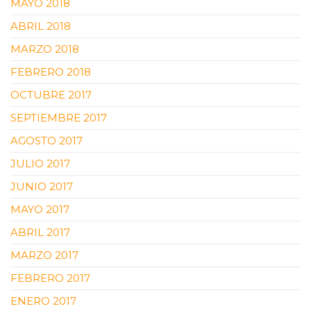
MAYO 2018
ABRIL 2018
MARZO 2018
FEBRERO 2018
OCTUBRE 2017
SEPTIEMBRE 2017
AGOSTO 2017
JULIO 2017
JUNIO 2017
MAYO 2017
ABRIL 2017
MARZO 2017
FEBRERO 2017
ENERO 2017