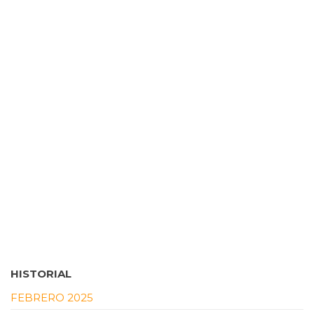
HISTORIAL
FEBRERO 2025