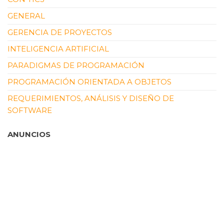
GENERAL
GERENCIA DE PROYECTOS
INTELIGENCIA ARTIFICIAL
PARADIGMAS DE PROGRAMACIÓN
PROGRAMACIÓN ORIENTADA A OBJETOS
REQUERIMIENTOS, ANÁLISIS Y DISEÑO DE
SOFTWARE
ANUNCIOS