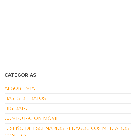
CATEGORÍAS
ALGORITMIA
BASES DE DATOS
BIG DATA
COMPUTACIÓN MÓVIL
DISEÑO DE ESCENARIOS PEDAGÓGICOS MEDIADOS
CON TICS