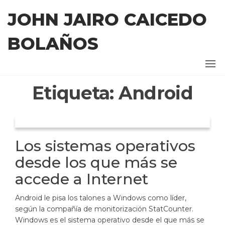
Saltar
JOHN JAIRO CAICEDO
al
contenido
BOLAÑOS
Etiqueta:
Android
Los sistemas operativos
desde los que más se
accede a Internet
Android le pisa los talones a Windows como líder,
según la compañía de monitorización StatCounter.
Windows es el sistema operativo desde el que más se