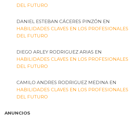
DEL FUTURO
DANIEL ESTEBAN CÁCERES PINZÓN
EN
HABILIDADES CLAVES EN LOS PROFESIONALES
DEL FUTURO
DIEGO ARLEY RODRIGUEZ ARIAS
EN
HABILIDADES CLAVES EN LOS PROFESIONALES
DEL FUTURO
CAMILO ANDRES RODRIGUEZ MEDINA
EN
HABILIDADES CLAVES EN LOS PROFESIONALES
DEL FUTURO
ANUNCIOS