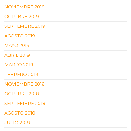
NOVIEMBRE 2019
OCTUBRE 2019
SEPTIEMBRE 2019
AGOSTO 2019
MAYO 2019
ABRIL 2019
MARZO 2019
FEBRERO 2019
NOVIEMBRE 2018
OCTUBRE 2018
SEPTIEMBRE 2018
AGOSTO 2018
JULIO 2018