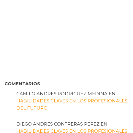
COMENTARIOS
CAMILO ANDRES RODRIGUEZ MEDINA
EN
HABILIDADES CLAVES EN LOS PROFESIONALES
DEL FUTURO
DIEGO ANDRES CONTRERAS PEREZ
EN
HABILIDADES CLAVES EN LOS PROFESIONALES