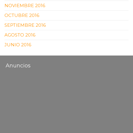
NOVIEMBRE 2016
OCTUBRE 2016
SEPTIEMBRE 2016
AGOSTO 2016
JUNIO 2016
Anuncios