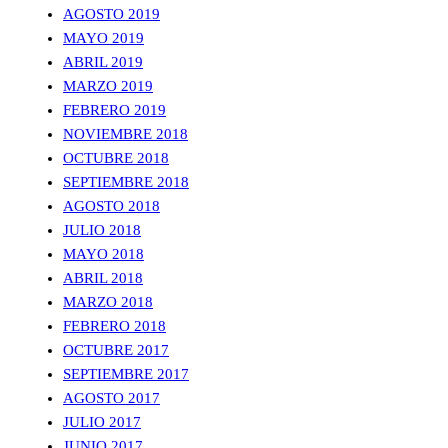
AGOSTO 2019
MAYO 2019
ABRIL 2019
MARZO 2019
FEBRERO 2019
NOVIEMBRE 2018
OCTUBRE 2018
SEPTIEMBRE 2018
AGOSTO 2018
JULIO 2018
MAYO 2018
ABRIL 2018
MARZO 2018
FEBRERO 2018
OCTUBRE 2017
SEPTIEMBRE 2017
AGOSTO 2017
JULIO 2017
JUNIO 2017