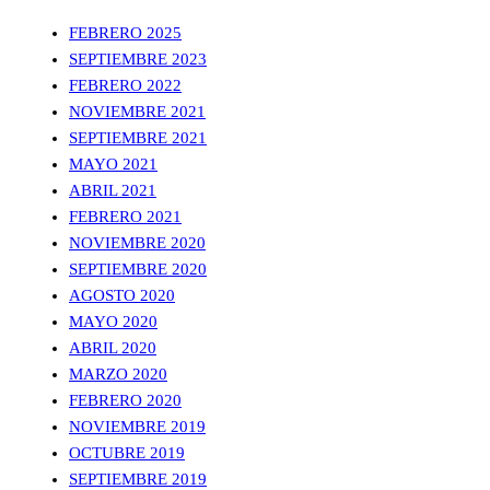
FEBRERO 2025
SEPTIEMBRE 2023
FEBRERO 2022
NOVIEMBRE 2021
SEPTIEMBRE 2021
MAYO 2021
ABRIL 2021
FEBRERO 2021
NOVIEMBRE 2020
SEPTIEMBRE 2020
AGOSTO 2020
MAYO 2020
ABRIL 2020
MARZO 2020
FEBRERO 2020
NOVIEMBRE 2019
OCTUBRE 2019
SEPTIEMBRE 2019