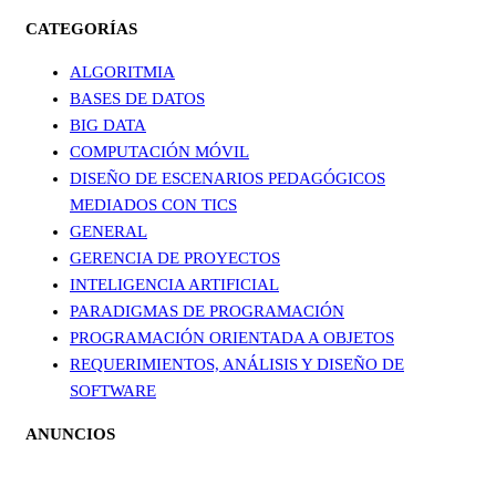
CATEGORÍAS
ALGORITMIA
BASES DE DATOS
BIG DATA
COMPUTACIÓN MÓVIL
DISEÑO DE ESCENARIOS PEDAGÓGICOS
MEDIADOS CON TICS
GENERAL
GERENCIA DE PROYECTOS
INTELIGENCIA ARTIFICIAL
PARADIGMAS DE PROGRAMACIÓN
PROGRAMACIÓN ORIENTADA A OBJETOS
REQUERIMIENTOS, ANÁLISIS Y DISEÑO DE
SOFTWARE
ANUNCIOS