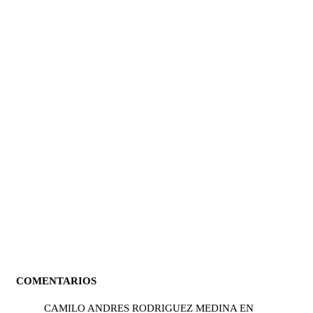
COMENTARIOS
CAMILO ANDRES RODRIGUEZ MEDINA
EN