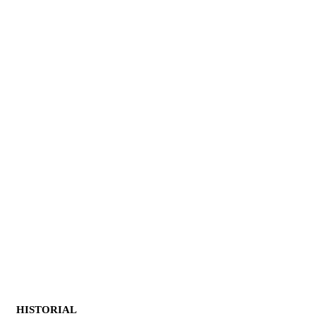
HISTORIAL