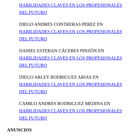
HABILIDADES CLAVES EN LOS PROFESIONALES
DEL FUTURO
DIEGO ANDRES CONTRERAS PEREZ
EN
HABILIDADES CLAVES EN LOS PROFESIONALES
DEL FUTURO
DANIEL ESTEBAN CÁCERES PINZÓN
EN
HABILIDADES CLAVES EN LOS PROFESIONALES
DEL FUTURO
DIEGO ARLEY RODRIGUEZ ARIAS
EN
HABILIDADES CLAVES EN LOS PROFESIONALES
DEL FUTURO
CAMILO ANDRES RODRIGUEZ MEDINA
EN
HABILIDADES CLAVES EN LOS PROFESIONALES
DEL FUTURO
ANUNCIOS