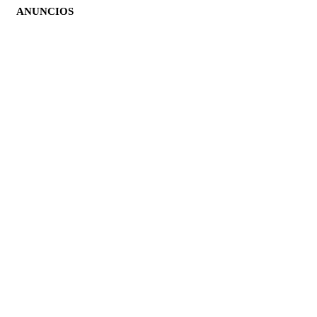
ANUNCIOS