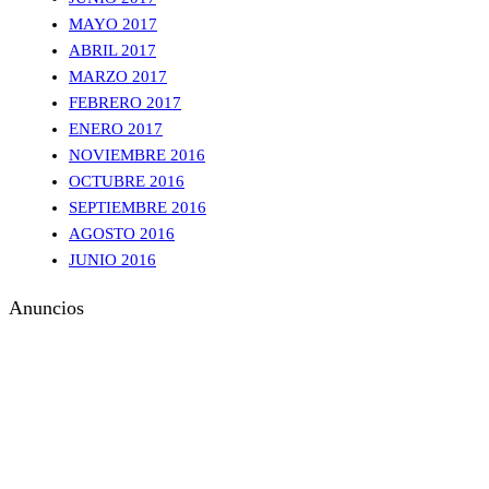
MAYO 2017
ABRIL 2017
MARZO 2017
FEBRERO 2017
ENERO 2017
NOVIEMBRE 2016
OCTUBRE 2016
SEPTIEMBRE 2016
AGOSTO 2016
JUNIO 2016
Anuncios