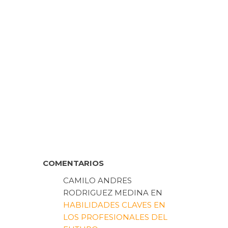
COMENTARIOS
CAMILO ANDRES
RODRIGUEZ MEDINA
EN
HABILIDADES CLAVES EN
LOS PROFESIONALES DEL