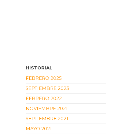
HISTORIAL
FEBRERO 2025
SEPTIEMBRE 2023
FEBRERO 2022
NOVIEMBRE 2021
SEPTIEMBRE 2021
MAYO 2021