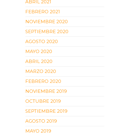
ABRIL 2021
FEBRERO 2021
NOVIEMBRE 2020
SEPTIEMBRE 2020
AGOSTO 2020
MAYO 2020
ABRIL 2020
MARZO 2020
FEBRERO 2020
NOVIEMBRE 2019
OCTUBRE 2019
SEPTIEMBRE 2019
AGOSTO 2019
MAYO 2019