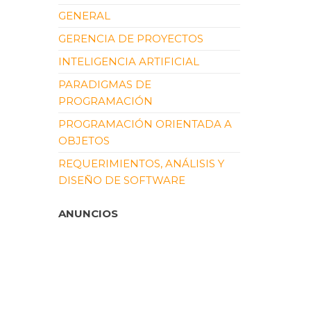
GENERAL
GERENCIA DE PROYECTOS
INTELIGENCIA ARTIFICIAL
PARADIGMAS DE
PROGRAMACIÓN
PROGRAMACIÓN ORIENTADA A
OBJETOS
REQUERIMIENTOS, ANÁLISIS Y
DISEÑO DE SOFTWARE
ANUNCIOS