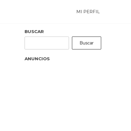
MI PERFIL
BUSCAR
Buscar
ANUNCIOS