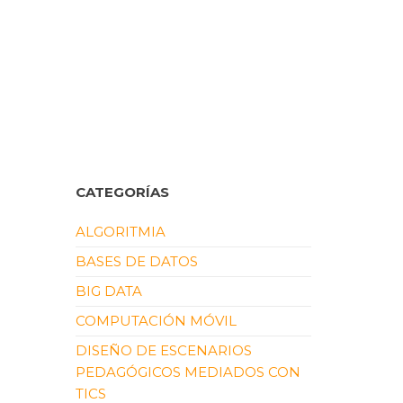
CATEGORÍAS
ALGORITMIA
BASES DE DATOS
BIG DATA
COMPUTACIÓN MÓVIL
DISEÑO DE ESCENARIOS
PEDAGÓGICOS MEDIADOS CON
TICS