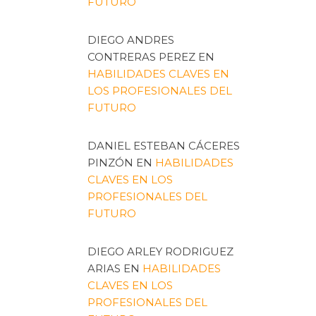
FUTURO
DIEGO ANDRES
CONTRERAS PEREZ
EN
HABILIDADES CLAVES EN
LOS PROFESIONALES DEL
FUTURO
DANIEL ESTEBAN CÁCERES
PINZÓN
EN
HABILIDADES
CLAVES EN LOS
PROFESIONALES DEL
FUTURO
DIEGO ARLEY RODRIGUEZ
ARIAS
EN
HABILIDADES
CLAVES EN LOS
PROFESIONALES DEL