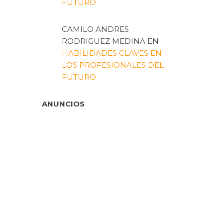
FUTURO
CAMILO ANDRES
RODRIGUEZ MEDINA
EN
HABILIDADES CLAVES EN
LOS PROFESIONALES DEL
FUTURO
ANUNCIOS