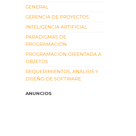
GENERAL
GERENCIA DE PROYECTOS
INTELIGENCIA ARTIFICIAL
PARADIGMAS DE
PROGRAMACIÓN
PROGRAMACIÓN ORIENTADA A
OBJETOS
REQUERIMIENTOS, ANÁLISIS Y
DISEÑO DE SOFTWARE
ANUNCIOS