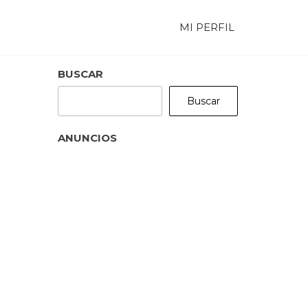
MI PERFIL
BUSCAR
Buscar
ANUNCIOS