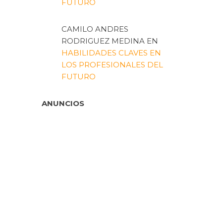
FUTURO
CAMILO ANDRES
RODRIGUEZ MEDINA
EN
HABILIDADES CLAVES EN
LOS PROFESIONALES DEL
FUTURO
ANUNCIOS