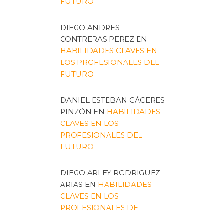
FUTURO
DIEGO ANDRES
CONTRERAS PEREZ
EN
HABILIDADES CLAVES EN
LOS PROFESIONALES DEL
FUTURO
DANIEL ESTEBAN CÁCERES
PINZÓN
EN
HABILIDADES
CLAVES EN LOS
PROFESIONALES DEL
FUTURO
DIEGO ARLEY RODRIGUEZ
ARIAS
EN
HABILIDADES
CLAVES EN LOS
PROFESIONALES DEL