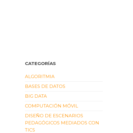
CATEGORÍAS
ALGORITMIA
BASES DE DATOS
BIG DATA
COMPUTACIÓN MÓVIL
DISEÑO DE ESCENARIOS
PEDAGÓGICOS MEDIADOS CON
TICS