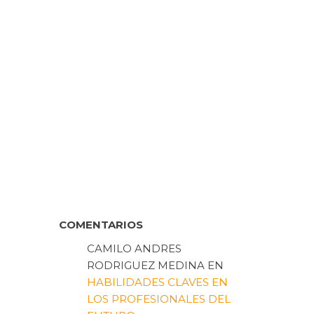
COMENTARIOS
CAMILO ANDRES
RODRIGUEZ MEDINA
EN
HABILIDADES CLAVES EN
LOS PROFESIONALES DEL