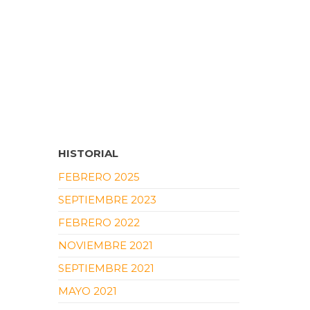
HISTORIAL
FEBRERO 2025
SEPTIEMBRE 2023
FEBRERO 2022
NOVIEMBRE 2021
SEPTIEMBRE 2021
MAYO 2021