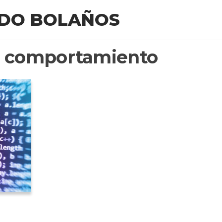
EDO BOLAÑOS
:
comportamiento