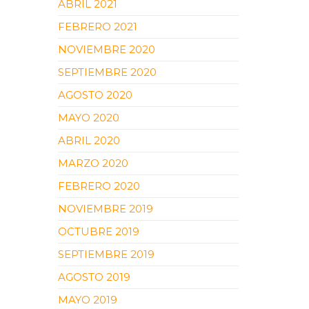
ABRIL 2021
FEBRERO 2021
NOVIEMBRE 2020
SEPTIEMBRE 2020
AGOSTO 2020
MAYO 2020
ABRIL 2020
MARZO 2020
FEBRERO 2020
NOVIEMBRE 2019
OCTUBRE 2019
SEPTIEMBRE 2019
AGOSTO 2019
MAYO 2019