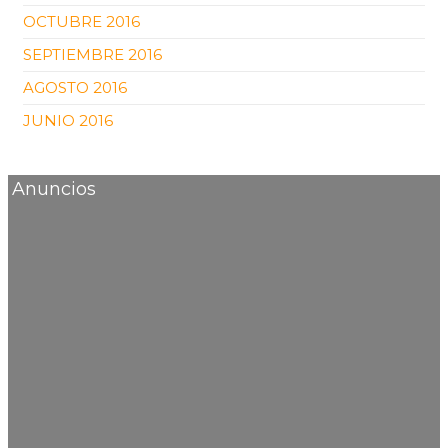
OCTUBRE 2016
SEPTIEMBRE 2016
AGOSTO 2016
JUNIO 2016
Anuncios