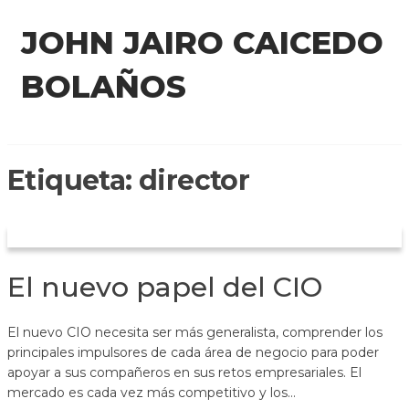
Saltar
JOHN JAIRO CAICEDO
al
contenido
BOLAÑOS
Etiqueta:
director
El nuevo papel del CIO
El nuevo CIO necesita ser más generalista, comprender los
principales impulsores de cada área de negocio para poder
apoyar a sus compañeros en sus retos empresariales. El
mercado es cada vez más competitivo y los…