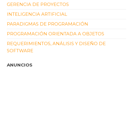
GERENCIA DE PROYECTOS
INTELIGENCIA ARTIFICIAL
PARADIGMAS DE PROGRAMACIÓN
PROGRAMACIÓN ORIENTADA A OBJETOS
REQUERIMIENTOS, ANÁLISIS Y DISEÑO DE
SOFTWARE
ANUNCIOS