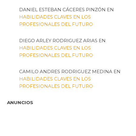
DANIEL ESTEBAN CÁCERES PINZÓN
EN
HABILIDADES CLAVES EN LOS
PROFESIONALES DEL FUTURO
DIEGO ARLEY RODRIGUEZ ARIAS
EN
HABILIDADES CLAVES EN LOS
PROFESIONALES DEL FUTURO
CAMILO ANDRES RODRIGUEZ MEDINA
EN
HABILIDADES CLAVES EN LOS
PROFESIONALES DEL FUTURO
ANUNCIOS