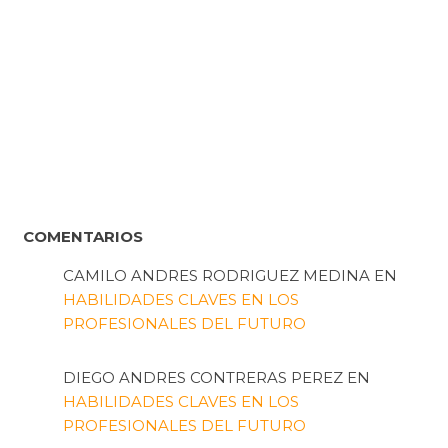
COMENTARIOS
CAMILO ANDRES RODRIGUEZ MEDINA
EN
HABILIDADES CLAVES EN LOS
PROFESIONALES DEL FUTURO
DIEGO ANDRES CONTRERAS PEREZ
EN
HABILIDADES CLAVES EN LOS
PROFESIONALES DEL FUTURO