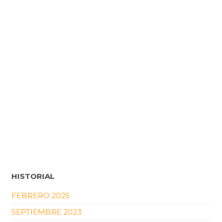
HISTORIAL
FEBRERO 2025
SEPTIEMBRE 2023