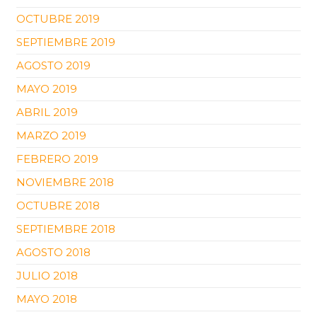
OCTUBRE 2019
SEPTIEMBRE 2019
AGOSTO 2019
MAYO 2019
ABRIL 2019
MARZO 2019
FEBRERO 2019
NOVIEMBRE 2018
OCTUBRE 2018
SEPTIEMBRE 2018
AGOSTO 2018
JULIO 2018
MAYO 2018