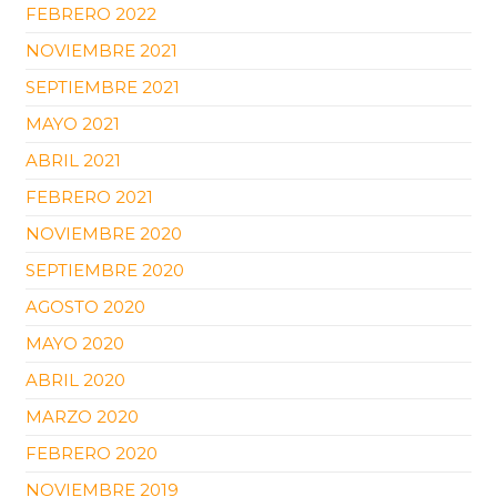
FEBRERO 2022
NOVIEMBRE 2021
SEPTIEMBRE 2021
MAYO 2021
ABRIL 2021
FEBRERO 2021
NOVIEMBRE 2020
SEPTIEMBRE 2020
AGOSTO 2020
MAYO 2020
ABRIL 2020
MARZO 2020
FEBRERO 2020
NOVIEMBRE 2019