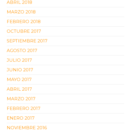
ABRIL 2018
MARZO 2018
FEBRERO 2018
OCTUBRE 2017
SEPTIEMBRE 2017
AGOSTO 2017
JULIO 2017
JUNIO 2017
MAYO 2017
ABRIL 2017
MARZO 2017
FEBRERO 2017
ENERO 2017
NOVIEMBRE 2016