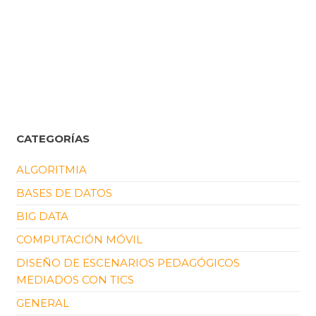
CATEGORÍAS
ALGORITMIA
BASES DE DATOS
BIG DATA
COMPUTACIÓN MÓVIL
DISEÑO DE ESCENARIOS PEDAGÓGICOS
MEDIADOS CON TICS
GENERAL