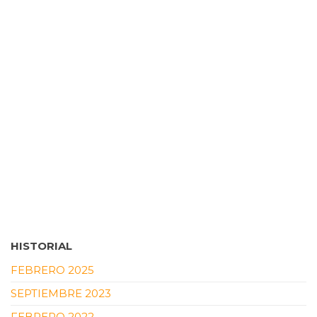
HISTORIAL
FEBRERO 2025
SEPTIEMBRE 2023
FEBRERO 2022