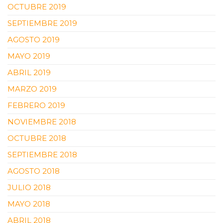
OCTUBRE 2019
SEPTIEMBRE 2019
AGOSTO 2019
MAYO 2019
ABRIL 2019
MARZO 2019
FEBRERO 2019
NOVIEMBRE 2018
OCTUBRE 2018
SEPTIEMBRE 2018
AGOSTO 2018
JULIO 2018
MAYO 2018
ABRIL 2018