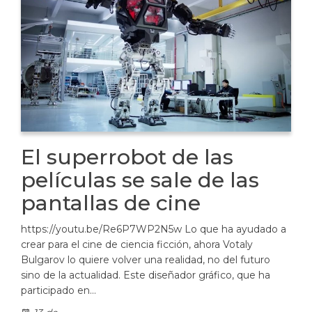
El superrobot de las
películas se sale de las
pantallas de cine
https://youtu.be/Re6P7WP2N5w Lo que ha ayudado a
crear para el cine de ciencia ficción, ahora Votaly
Bulgarov lo quiere volver una realidad, no del futuro
sino de la actualidad. Este diseñador gráfico, que ha
participado en…