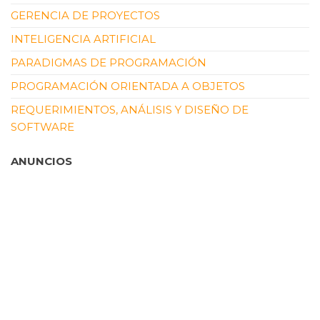
GERENCIA DE PROYECTOS
INTELIGENCIA ARTIFICIAL
PARADIGMAS DE PROGRAMACIÓN
PROGRAMACIÓN ORIENTADA A OBJETOS
REQUERIMIENTOS, ANÁLISIS Y DISEÑO DE
SOFTWARE
ANUNCIOS