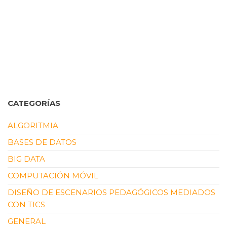
CATEGORÍAS
ALGORITMIA
BASES DE DATOS
BIG DATA
COMPUTACIÓN MÓVIL
DISEÑO DE ESCENARIOS PEDAGÓGICOS MEDIADOS
CON TICS
GENERAL