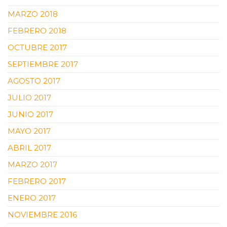
MARZO 2018
FEBRERO 2018
OCTUBRE 2017
SEPTIEMBRE 2017
AGOSTO 2017
JULIO 2017
JUNIO 2017
MAYO 2017
ABRIL 2017
MARZO 2017
FEBRERO 2017
ENERO 2017
NOVIEMBRE 2016