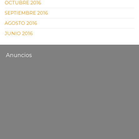
OCTUBRE 2016
SEPTIEMBRE 2016
AGOSTO 2016
JUNIO 2016
Anuncios