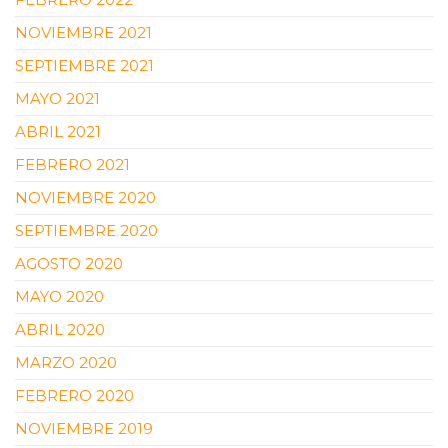
NOVIEMBRE 2021
SEPTIEMBRE 2021
MAYO 2021
ABRIL 2021
FEBRERO 2021
NOVIEMBRE 2020
SEPTIEMBRE 2020
AGOSTO 2020
MAYO 2020
ABRIL 2020
MARZO 2020
FEBRERO 2020
NOVIEMBRE 2019