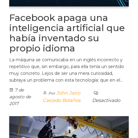
Facebook apaga una
inteligencia artificial que
había inventado su
propio idioma
La máquina se comunicaba en un inglés incorrecto y
repetitivo que, sin embargo, para ella tenía un sentido
muy concreto. Lejos de ser una mera curiosidad,
subraya un problema con esta tecnología: que en el…
7 de
John Jairo
Por
agosto de
Caicedo Bolaños
Desactivado
2017