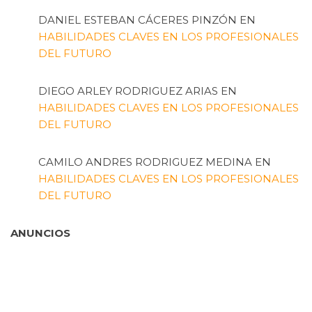
DANIEL ESTEBAN CÁCERES PINZÓN
EN
HABILIDADES CLAVES EN LOS PROFESIONALES
DEL FUTURO
DIEGO ARLEY RODRIGUEZ ARIAS
EN
HABILIDADES CLAVES EN LOS PROFESIONALES
DEL FUTURO
CAMILO ANDRES RODRIGUEZ MEDINA
EN
HABILIDADES CLAVES EN LOS PROFESIONALES
DEL FUTURO
ANUNCIOS