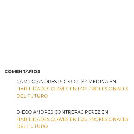
COMENTARIOS
CAMILO ANDRES RODRIGUEZ MEDINA
EN
HABILIDADES CLAVES EN LOS PROFESIONALES
DEL FUTURO
DIEGO ANDRES CONTRERAS PEREZ
EN
HABILIDADES CLAVES EN LOS PROFESIONALES
DEL FUTURO