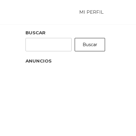
MI PERFIL
BUSCAR
Buscar
ANUNCIOS