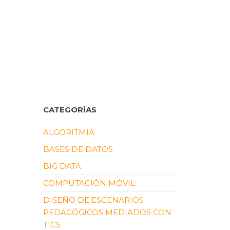
CATEGORÍAS
ALGORITMIA
BASES DE DATOS
BIG DATA
COMPUTACIÓN MÓVIL
DISEÑO DE ESCENARIOS
PEDAGÓGICOS MEDIADOS CON
TICS