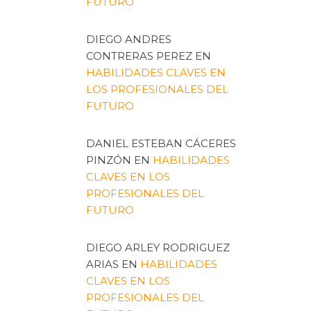
FUTURO
DIEGO ANDRES
CONTRERAS PEREZ
EN
HABILIDADES CLAVES EN
LOS PROFESIONALES DEL
FUTURO
DANIEL ESTEBAN CÁCERES
PINZÓN
EN
HABILIDADES
CLAVES EN LOS
PROFESIONALES DEL
FUTURO
DIEGO ARLEY RODRIGUEZ
ARIAS
EN
HABILIDADES
CLAVES EN LOS
PROFESIONALES DEL