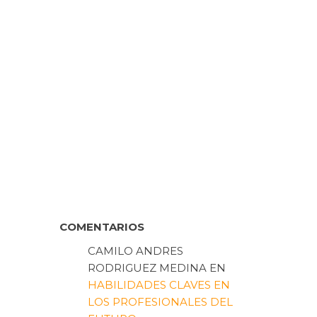
COMENTARIOS
CAMILO ANDRES
RODRIGUEZ MEDINA
EN
HABILIDADES CLAVES EN
LOS PROFESIONALES DEL