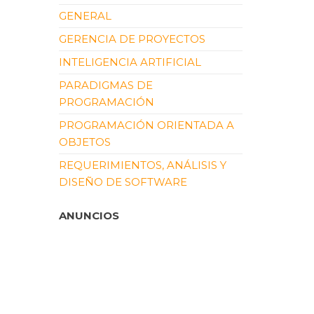
GENERAL
GERENCIA DE PROYECTOS
INTELIGENCIA ARTIFICIAL
PARADIGMAS DE
PROGRAMACIÓN
PROGRAMACIÓN ORIENTADA A
OBJETOS
REQUERIMIENTOS, ANÁLISIS Y
DISEÑO DE SOFTWARE
ANUNCIOS