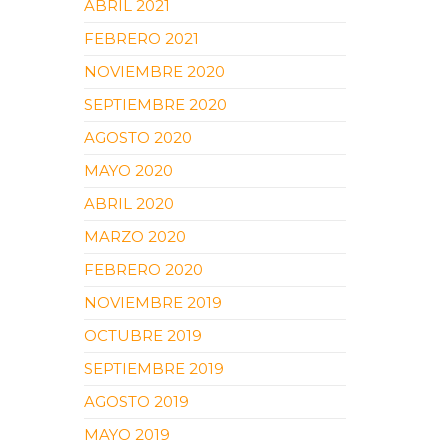
ABRIL 2021
FEBRERO 2021
NOVIEMBRE 2020
SEPTIEMBRE 2020
AGOSTO 2020
MAYO 2020
ABRIL 2020
MARZO 2020
FEBRERO 2020
NOVIEMBRE 2019
OCTUBRE 2019
SEPTIEMBRE 2019
AGOSTO 2019
MAYO 2019