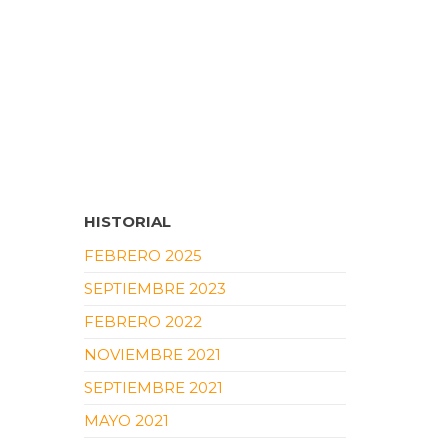
HISTORIAL
FEBRERO 2025
SEPTIEMBRE 2023
FEBRERO 2022
NOVIEMBRE 2021
SEPTIEMBRE 2021
MAYO 2021