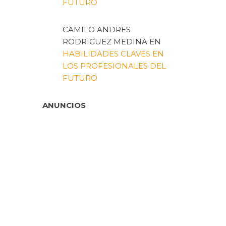
FUTURO
CAMILO ANDRES
RODRIGUEZ MEDINA
EN
HABILIDADES CLAVES EN
LOS PROFESIONALES DEL
FUTURO
ANUNCIOS