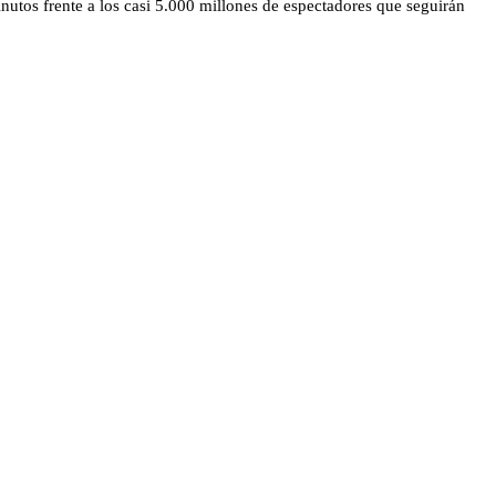
nutos frente a los casi 5.000 millones de espectadores que seguirán