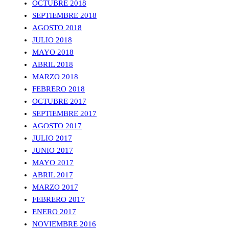
OCTUBRE 2018
SEPTIEMBRE 2018
AGOSTO 2018
JULIO 2018
MAYO 2018
ABRIL 2018
MARZO 2018
FEBRERO 2018
OCTUBRE 2017
SEPTIEMBRE 2017
AGOSTO 2017
JULIO 2017
JUNIO 2017
MAYO 2017
ABRIL 2017
MARZO 2017
FEBRERO 2017
ENERO 2017
NOVIEMBRE 2016