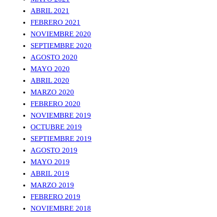
ABRIL 2021
FEBRERO 2021
NOVIEMBRE 2020
SEPTIEMBRE 2020
AGOSTO 2020
MAYO 2020
ABRIL 2020
MARZO 2020
FEBRERO 2020
NOVIEMBRE 2019
OCTUBRE 2019
SEPTIEMBRE 2019
AGOSTO 2019
MAYO 2019
ABRIL 2019
MARZO 2019
FEBRERO 2019
NOVIEMBRE 2018