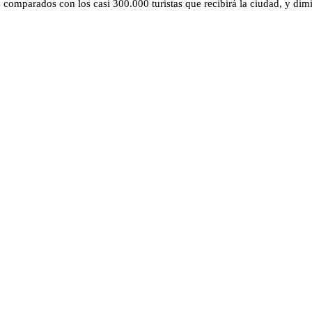
comparados con los casi 300.000 turistas que recibirá la ciudad, y dimi