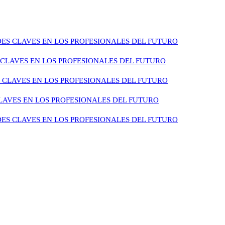
ES CLAVES EN LOS PROFESIONALES DEL FUTURO
CLAVES EN LOS PROFESIONALES DEL FUTURO
 CLAVES EN LOS PROFESIONALES DEL FUTURO
LAVES EN LOS PROFESIONALES DEL FUTURO
ES CLAVES EN LOS PROFESIONALES DEL FUTURO