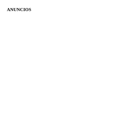
ANUNCIOS