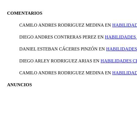
COMENTARIOS
CAMILO ANDRES RODRIGUEZ MEDINA
EN
HABILIDAD
DIEGO ANDRES CONTRERAS PEREZ
EN
HABILIDADES 
DANIEL ESTEBAN CÁCERES PINZÓN
EN
HABILIDADES
DIEGO ARLEY RODRIGUEZ ARIAS
EN
HABILIDADES C
CAMILO ANDRES RODRIGUEZ MEDINA
EN
HABILIDAD
ANUNCIOS