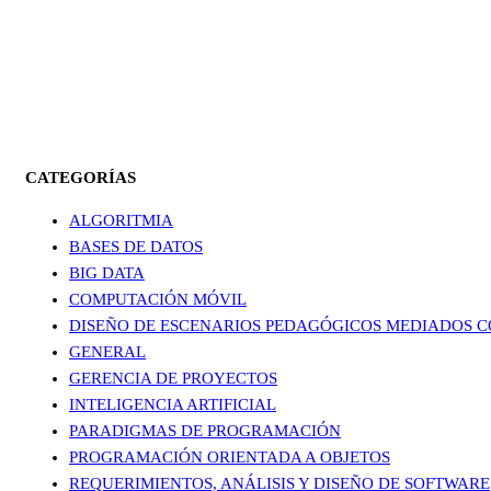
CATEGORÍAS
ALGORITMIA
BASES DE DATOS
BIG DATA
COMPUTACIÓN MÓVIL
DISEÑO DE ESCENARIOS PEDAGÓGICOS MEDIADOS C
GENERAL
GERENCIA DE PROYECTOS
INTELIGENCIA ARTIFICIAL
PARADIGMAS DE PROGRAMACIÓN
PROGRAMACIÓN ORIENTADA A OBJETOS
REQUERIMIENTOS, ANÁLISIS Y DISEÑO DE SOFTWARE