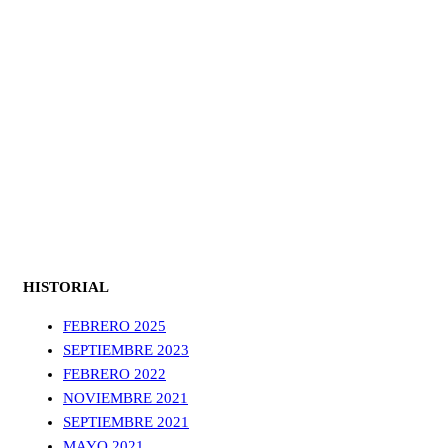
HISTORIAL
FEBRERO 2025
SEPTIEMBRE 2023
FEBRERO 2022
NOVIEMBRE 2021
SEPTIEMBRE 2021
MAYO 2021