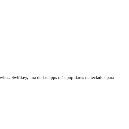
móviles. Swiftkey, una de las apps más populares de teclados para