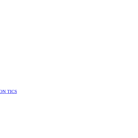
ON TICS