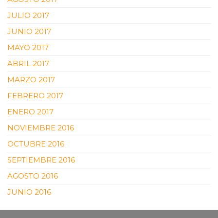
JULIO 2017
JUNIO 2017
MAYO 2017
ABRIL 2017
MARZO 2017
FEBRERO 2017
ENERO 2017
NOVIEMBRE 2016
OCTUBRE 2016
SEPTIEMBRE 2016
AGOSTO 2016
JUNIO 2016