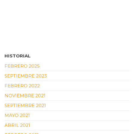
HISTORIAL
FEBRERO 2025
SEPTIEMBRE 2023
FEBRERO 2022
NOVIEMBRE 2021
SEPTIEMBRE 2021
MAYO 2021
ABRIL 2021