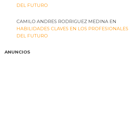
DEL FUTURO
CAMILO ANDRES RODRIGUEZ MEDINA
EN
HABILIDADES CLAVES EN LOS PROFESIONALES
DEL FUTURO
ANUNCIOS