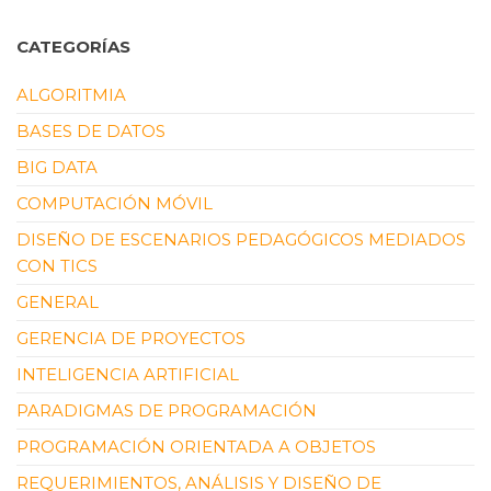
CATEGORÍAS
ALGORITMIA
BASES DE DATOS
BIG DATA
COMPUTACIÓN MÓVIL
DISEÑO DE ESCENARIOS PEDAGÓGICOS MEDIADOS
CON TICS
GENERAL
GERENCIA DE PROYECTOS
INTELIGENCIA ARTIFICIAL
PARADIGMAS DE PROGRAMACIÓN
PROGRAMACIÓN ORIENTADA A OBJETOS
REQUERIMIENTOS, ANÁLISIS Y DISEÑO DE