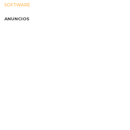
SOFTWARE
ANUNCIOS