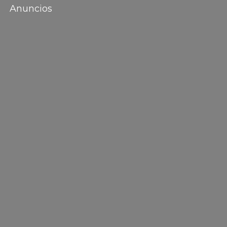
Anuncios