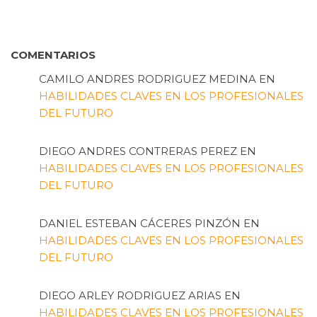
COMENTARIOS
CAMILO ANDRES RODRIGUEZ MEDINA
EN
HABILIDADES CLAVES EN LOS PROFESIONALES
DEL FUTURO
DIEGO ANDRES CONTRERAS PEREZ
EN
HABILIDADES CLAVES EN LOS PROFESIONALES
DEL FUTURO
DANIEL ESTEBAN CÁCERES PINZÓN
EN
HABILIDADES CLAVES EN LOS PROFESIONALES
DEL FUTURO
DIEGO ARLEY RODRIGUEZ ARIAS
EN
HABILIDADES CLAVES EN LOS PROFESIONALES