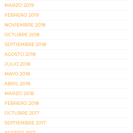
MARZO 2019
FEBRERO 2019
NOVIEMBRE 2018
OCTUBRE 2018
SEPTIEMBRE 2018
AGOSTO 2018
JULIO 2018
MAYO 2018
ABRIL 2018
MARZO 2018
FEBRERO 2018
OCTUBRE 2017
SEPTIEMBRE 2017
AGOSTO 2017