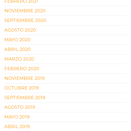
FEBRERO 2021
NOVIEMBRE 2020
SEPTIEMBRE 2020
AGOSTO 2020
MAYO 2020
ABRIL 2020
MARZO 2020
FEBRERO 2020
NOVIEMBRE 2019
OCTUBRE 2019
SEPTIEMBRE 2019
AGOSTO 2019
MAYO 2019
ABRIL 2019