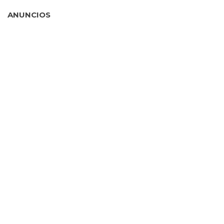
ANUNCIOS