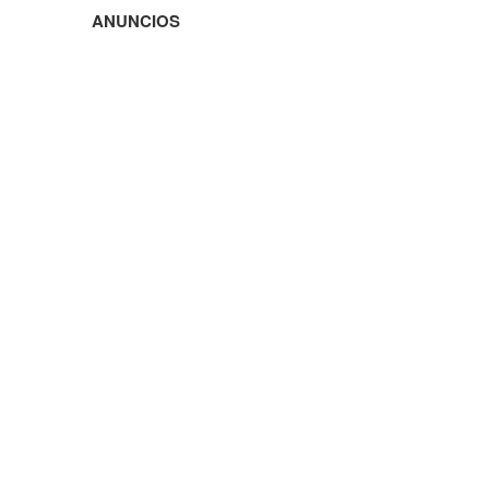
ANUNCIOS