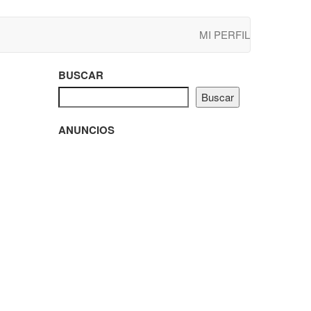
MI PERFIL
BUSCAR
Buscar
ANUNCIOS