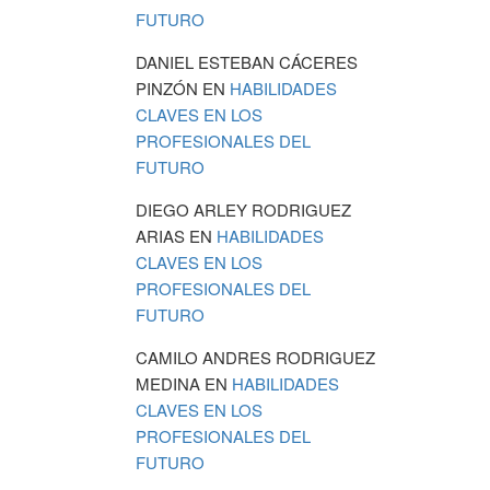
FUTURO
DANIEL ESTEBAN CÁCERES
PINZÓN
EN
HABILIDADES
CLAVES EN LOS
PROFESIONALES DEL
FUTURO
DIEGO ARLEY RODRIGUEZ
ARIAS
EN
HABILIDADES
CLAVES EN LOS
PROFESIONALES DEL
FUTURO
CAMILO ANDRES RODRIGUEZ
MEDINA
EN
HABILIDADES
CLAVES EN LOS
PROFESIONALES DEL
FUTURO