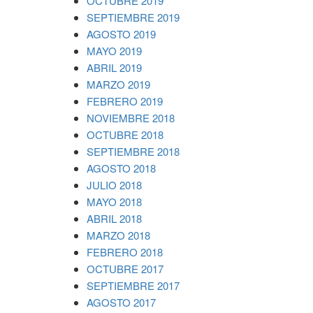
OCTUBRE 2019
SEPTIEMBRE 2019
AGOSTO 2019
MAYO 2019
ABRIL 2019
MARZO 2019
FEBRERO 2019
NOVIEMBRE 2018
OCTUBRE 2018
SEPTIEMBRE 2018
AGOSTO 2018
JULIO 2018
MAYO 2018
ABRIL 2018
MARZO 2018
FEBRERO 2018
OCTUBRE 2017
SEPTIEMBRE 2017
AGOSTO 2017