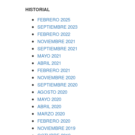
HISTORIAL
FEBRERO 2025
SEPTIEMBRE 2023
FEBRERO 2022
NOVIEMBRE 2021
SEPTIEMBRE 2021
MAYO 2021
ABRIL 2021
FEBRERO 2021
NOVIEMBRE 2020
SEPTIEMBRE 2020
AGOSTO 2020
MAYO 2020
ABRIL 2020
MARZO 2020
FEBRERO 2020
NOVIEMBRE 2019