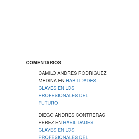
COMENTARIOS
CAMILO ANDRES RODRIGUEZ
MEDINA
EN
HABILIDADES
CLAVES EN LOS
PROFESIONALES DEL
FUTURO
DIEGO ANDRES CONTRERAS
PEREZ
EN
HABILIDADES
CLAVES EN LOS
PROFESIONALES DEL