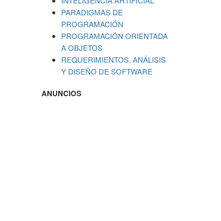
INTELIGENCIA ARTIFICIAL
PARADIGMAS DE
PROGRAMACIÓN
PROGRAMACIÓN ORIENTADA
A OBJETOS
REQUERIMIENTOS, ANÁLISIS
Y DISEÑO DE SOFTWARE
ANUNCIOS