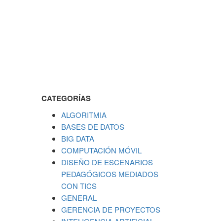
CATEGORÍAS
ALGORITMIA
BASES DE DATOS
BIG DATA
COMPUTACIÓN MÓVIL
DISEÑO DE ESCENARIOS
PEDAGÓGICOS MEDIADOS
CON TICS
GENERAL
GERENCIA DE PROYECTOS