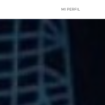
MI PERFIL