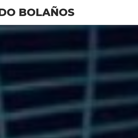
EDO BOLAÑOS