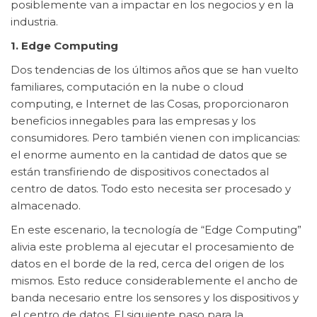
posiblemente van a impactar en los negocios y en la
industria.
1. Edge Computing
Dos tendencias de los últimos años que se han vuelto
familiares, computación en la nube o cloud
computing, e Internet de las Cosas, proporcionaron
beneficios innegables para las empresas y los
consumidores. Pero también vienen con implicancias:
el enorme aumento en la cantidad de datos que se
están transfiriendo de dispositivos conectados al
centro de datos. Todo esto necesita ser procesado y
almacenado.
En este escenario, la tecnología de “Edge Computing”
alivia este problema al ejecutar el procesamiento de
datos en el borde de la red, cerca del origen de los
mismos. Esto reduce considerablemente el ancho de
banda necesario entre los sensores y los dispositivos y
el centro de datos. El siguiente paso para la