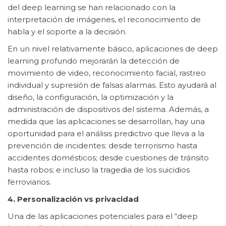
del deep learning se han relacionado con la
interpretación de imágenes, el reconocimiento de
habla y el soporte a la decisión.
En un nivel relativamente básico, aplicaciones de deep
learning profundo mejorarán la detección de
movimiento de video, reconocimiento facial, rastreo
individual y supresión de falsas alarmas. Esto ayudará al
diseño, la configuración, la optimización y la
administración de dispositivos del sistema. Además, a
medida que las aplicaciones se desarrollan, hay una
oportunidad para el análisis predictivo que lleva a la
prevención de incidentes: desde terrorismo hasta
accidentes domésticos; desde cuestiones de tránsito
hasta robos; e incluso la tragedia de los suicidios
ferroviarios.
4. Personalización vs privacidad
Una de las aplicaciones potenciales para el “deep