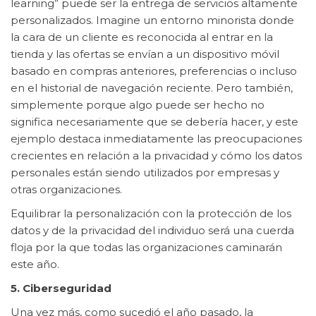
learning” puede ser la entrega de servicios altamente
personalizados. Imagine un entorno minorista donde
la cara de un cliente es reconocida al entrar en la
tienda y las ofertas se envían a un dispositivo móvil
basado en compras anteriores, preferencias o incluso
en el historial de navegación reciente. Pero también,
simplemente porque algo puede ser hecho no
significa necesariamente que se debería hacer, y este
ejemplo destaca inmediatamente las preocupaciones
crecientes en relación a la privacidad y cómo los datos
personales están siendo utilizados por empresas y
otras organizaciones.
Equilibrar la personalización con la protección de los
datos y de la privacidad del individuo será una cuerda
floja por la que todas las organizaciones caminarán
este año.
5. Ciberseguridad
Una vez más, como sucedió el año pasado, la