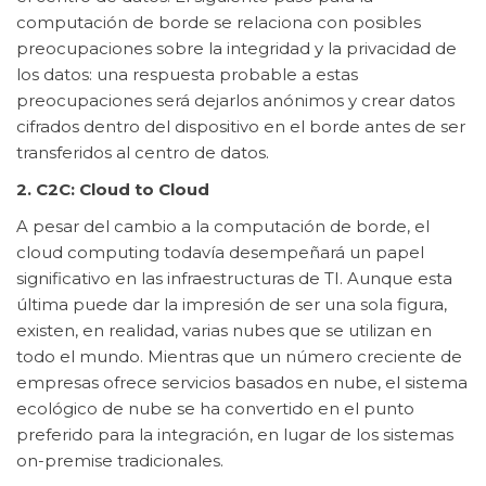
computación de borde se relaciona con posibles
preocupaciones sobre la integridad y la privacidad de
los datos: una respuesta probable a estas
preocupaciones será dejarlos anónimos y crear datos
cifrados dentro del dispositivo en el borde antes de ser
transferidos al centro de datos.
2. C2C: Cloud to Cloud
A pesar del cambio a la computación de borde, el
cloud computing todavía desempeñará un papel
significativo en las infraestructuras de TI. Aunque esta
última puede dar la impresión de ser una sola figura,
existen, en realidad, varias nubes que se utilizan en
todo el mundo. Mientras que un número creciente de
empresas ofrece servicios basados en nube, el sistema
ecológico de nube se ha convertido en el punto
preferido para la integración, en lugar de los sistemas
on-premise tradicionales.