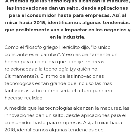
A medida que las tecnologías alcanzan la madurez,
las innovaciones dan un salto, desde aplicaciones
para el consumidor hasta para empresas. Así, al
mirar hacia 2018, identificamos algunas tendencias
que posiblemente van a impactar en los negocios y
en la industria.
Como el filósofo griego Heráclito dijo, “lo único
constante es el cambio”. Y eso es ciertamente un
hecho para cualquiera que trabaje en áreas
relacionadas a la tecnología (¿y quién no,
últimamente?). El ritmo de las innovaciones
tecnológicas es tan grande que incluso las más
fantasiosas sobre cómo sería el futuro parecen
hacerse realidad.
A medida que las tecnologías alcanzan la madurez, las
innovaciones dan un salto, desde aplicaciones para el
consumidor hasta para empresas. Así, al mirar hacia
2018, identificamos algunas tendencias que