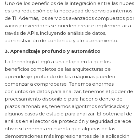
Uno de los beneficios de la integración entre las nubes
es una reducción de la necesidad de servicios internos
de TI. Además, los servicios avanzados compuestos por
varios proveedores se pueden crear e implementar a
través de APIs, incluyendo análisis de datos,
administración de contenido y almacenamiento.
3. Aprendizaje profundo y automático
La tecnología llegó a una etapa en la que los
beneficios completos de las arquitecturas de
aprendizaje profundo de las máquinas pueden
comenzar a comprobarse. Tenemos enormes
conjuntos de datos para analizar, tenemos el poder de
procesamiento disponible para hacerlo dentro de
plazos razonables, tenemos algoritmos sofisticados y
algunos casos de estudio para analizar. El potencial de
análisis en el sector de protección y seguridad parece
obvio si tenemos en cuenta que algunas de las
demostraciones más impresionantes de la aplicación