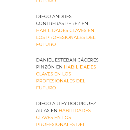
FUTURO
DIEGO ANDRES
CONTRERAS PEREZ
EN
HABILIDADES CLAVES EN
LOS PROFESIONALES DEL
FUTURO
DANIEL ESTEBAN CÁCERES
PINZÓN
EN
HABILIDADES
CLAVES EN LOS
PROFESIONALES DEL
FUTURO
DIEGO ARLEY RODRIGUEZ
ARIAS
EN
HABILIDADES
CLAVES EN LOS
PROFESIONALES DEL