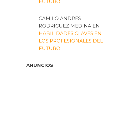
FUTURO
CAMILO ANDRES
RODRIGUEZ MEDINA
EN
HABILIDADES CLAVES EN
LOS PROFESIONALES DEL
FUTURO
ANUNCIOS