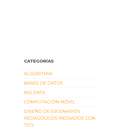
CATEGORÍAS
ALGORITMIA
BASES DE DATOS
BIG DATA
COMPUTACIÓN MÓVIL
DISEÑO DE ESCENARIOS
PEDAGÓGICOS MEDIADOS CON
TICS