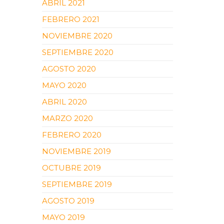
ABRIL 2021
FEBRERO 2021
NOVIEMBRE 2020
SEPTIEMBRE 2020
AGOSTO 2020
MAYO 2020
ABRIL 2020
MARZO 2020
FEBRERO 2020
NOVIEMBRE 2019
OCTUBRE 2019
SEPTIEMBRE 2019
AGOSTO 2019
MAYO 2019