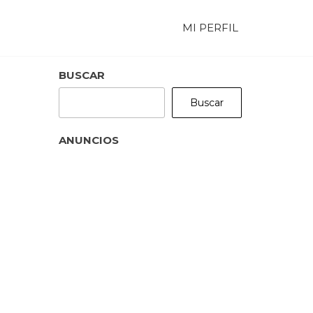
MI PERFIL
BUSCAR
Buscar
ANUNCIOS