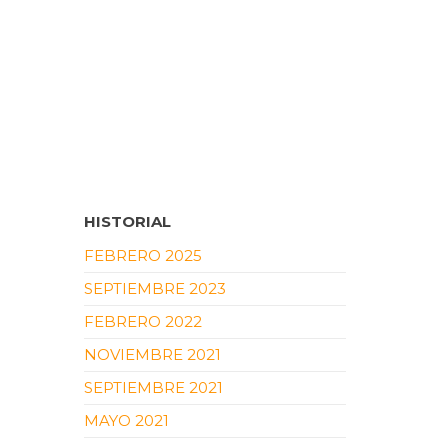
HISTORIAL
FEBRERO 2025
SEPTIEMBRE 2023
FEBRERO 2022
NOVIEMBRE 2021
SEPTIEMBRE 2021
MAYO 2021