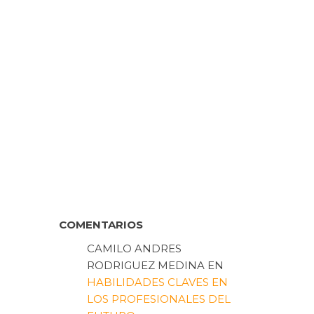
COMENTARIOS
CAMILO ANDRES
RODRIGUEZ MEDINA
EN
HABILIDADES CLAVES EN
LOS PROFESIONALES DEL