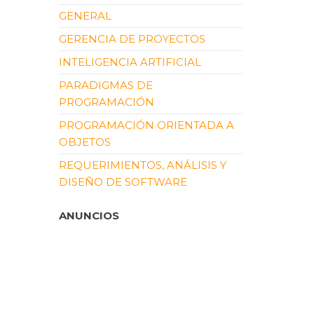
GENERAL
GERENCIA DE PROYECTOS
INTELIGENCIA ARTIFICIAL
PARADIGMAS DE
PROGRAMACIÓN
PROGRAMACIÓN ORIENTADA A
OBJETOS
REQUERIMIENTOS, ANÁLISIS Y
DISEÑO DE SOFTWARE
ANUNCIOS