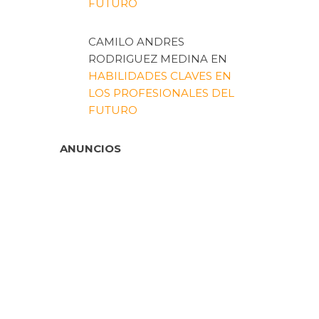
FUTURO
CAMILO ANDRES
RODRIGUEZ MEDINA
EN
HABILIDADES CLAVES EN
LOS PROFESIONALES DEL
FUTURO
ANUNCIOS