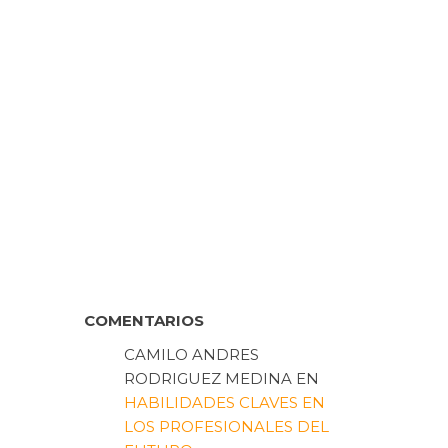
COMENTARIOS
CAMILO ANDRES
RODRIGUEZ MEDINA
EN
HABILIDADES CLAVES EN
LOS PROFESIONALES DEL