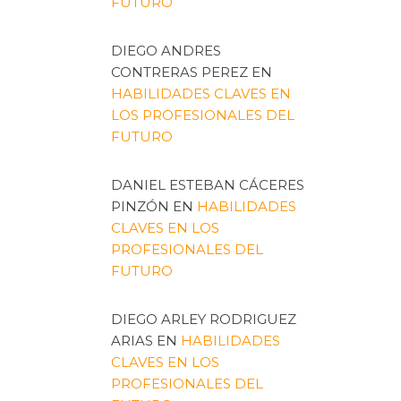
FUTURO
DIEGO ANDRES
CONTRERAS PEREZ
EN
HABILIDADES CLAVES EN
LOS PROFESIONALES DEL
FUTURO
DANIEL ESTEBAN CÁCERES
PINZÓN
EN
HABILIDADES
CLAVES EN LOS
PROFESIONALES DEL
FUTURO
DIEGO ARLEY RODRIGUEZ
ARIAS
EN
HABILIDADES
CLAVES EN LOS
PROFESIONALES DEL