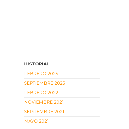
HISTORIAL
FEBRERO 2025
SEPTIEMBRE 2023
FEBRERO 2022
NOVIEMBRE 2021
SEPTIEMBRE 2021
MAYO 2021