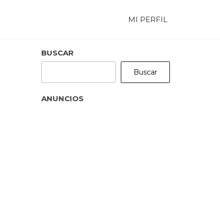
MI PERFIL
BUSCAR
Buscar
ANUNCIOS