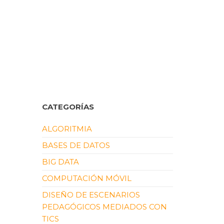
CATEGORÍAS
ALGORITMIA
BASES DE DATOS
BIG DATA
COMPUTACIÓN MÓVIL
DISEÑO DE ESCENARIOS
PEDAGÓGICOS MEDIADOS CON
TICS