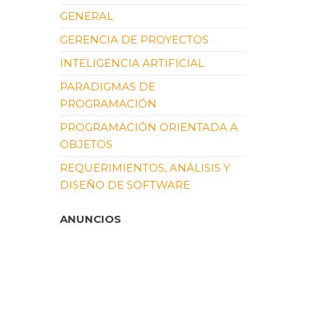
GENERAL
GERENCIA DE PROYECTOS
INTELIGENCIA ARTIFICIAL
PARADIGMAS DE
PROGRAMACIÓN
PROGRAMACIÓN ORIENTADA A
OBJETOS
REQUERIMIENTOS, ANÁLISIS Y
DISEÑO DE SOFTWARE
ANUNCIOS