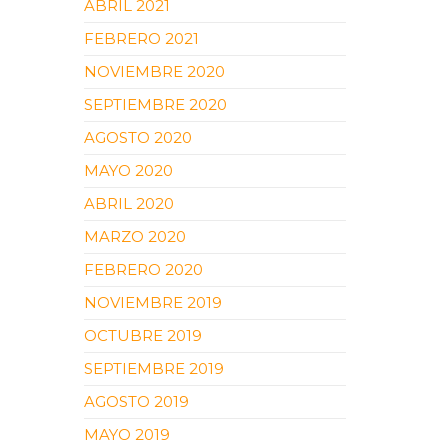
ABRIL 2021
FEBRERO 2021
NOVIEMBRE 2020
SEPTIEMBRE 2020
AGOSTO 2020
MAYO 2020
ABRIL 2020
MARZO 2020
FEBRERO 2020
NOVIEMBRE 2019
OCTUBRE 2019
SEPTIEMBRE 2019
AGOSTO 2019
MAYO 2019