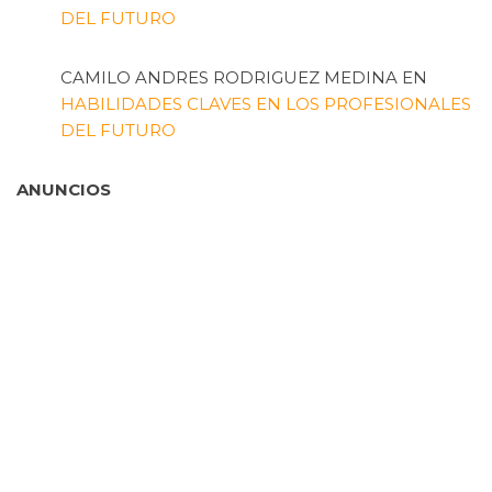
DEL FUTURO
CAMILO ANDRES RODRIGUEZ MEDINA
EN
HABILIDADES CLAVES EN LOS PROFESIONALES
DEL FUTURO
ANUNCIOS