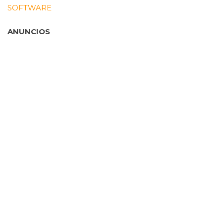
SOFTWARE
ANUNCIOS