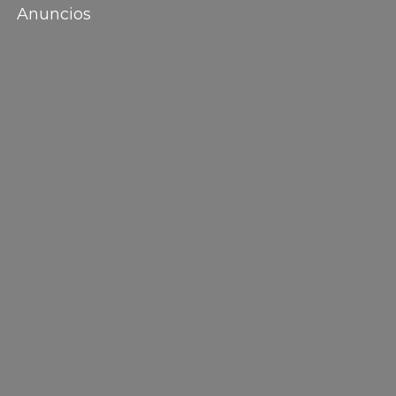
Anuncios