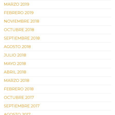
MARZO 2019
FEBRERO 2019
NOVIEMBRE 2018
OCTUBRE 2018
SEPTIEMBRE 2018
AGOSTO 2018
JULIO 2018
MAYO 2018
ABRIL 2018
MARZO 2018
FEBRERO 2018
OCTUBRE 2017
SEPTIEMBRE 2017
AGOSTO 2017