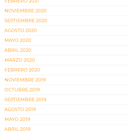
FEBRERO 2021
NOVIEMBRE 2020
SEPTIEMBRE 2020
AGOSTO 2020
MAYO 2020
ABRIL 2020
MARZO 2020
FEBRERO 2020
NOVIEMBRE 2019
OCTUBRE 2019
SEPTIEMBRE 2019
AGOSTO 2019
MAYO 2019
ABRIL 2019