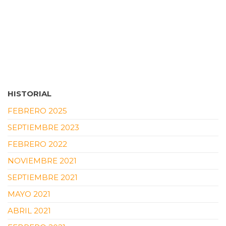
HISTORIAL
FEBRERO 2025
SEPTIEMBRE 2023
FEBRERO 2022
NOVIEMBRE 2021
SEPTIEMBRE 2021
MAYO 2021
ABRIL 2021