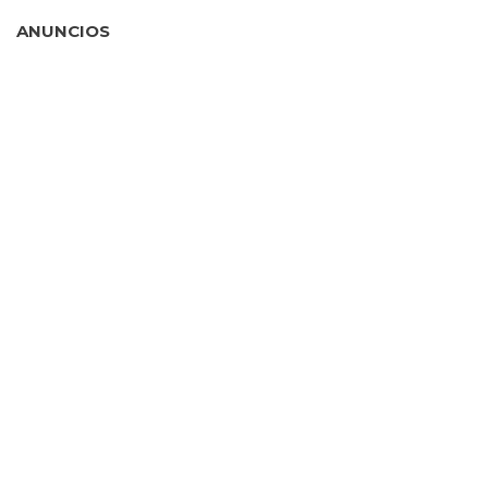
ANUNCIOS