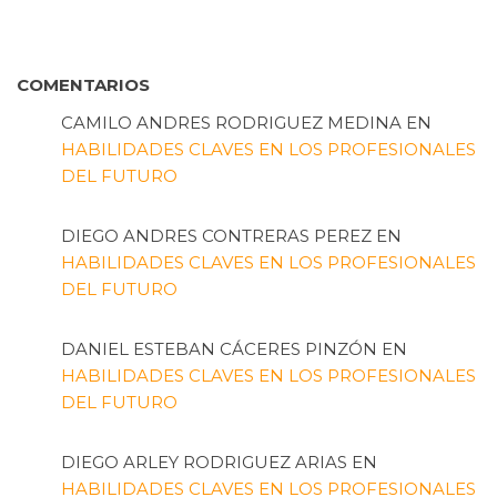
COMENTARIOS
CAMILO ANDRES RODRIGUEZ MEDINA
EN
HABILIDADES CLAVES EN LOS PROFESIONALES
DEL FUTURO
DIEGO ANDRES CONTRERAS PEREZ
EN
HABILIDADES CLAVES EN LOS PROFESIONALES
DEL FUTURO
DANIEL ESTEBAN CÁCERES PINZÓN
EN
HABILIDADES CLAVES EN LOS PROFESIONALES
DEL FUTURO
DIEGO ARLEY RODRIGUEZ ARIAS
EN
HABILIDADES CLAVES EN LOS PROFESIONALES