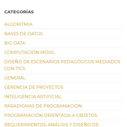
CATEGORÍAS
ALGORITMIA
BASES DE DATOS
BIG DATA
COMPUTACIÓN MÓVIL
DISEÑO DE ESCENARIOS PEDAGÓGICOS MEDIADOS
CON TICS
GENERAL
GERENCIA DE PROYECTOS
INTELIGENCIA ARTIFICIAL
PARADIGMAS DE PROGRAMACIÓN
PROGRAMACIÓN ORIENTADA A OBJETOS
REQUERIMIENTOS, ANÁLISIS Y DISEÑO DE