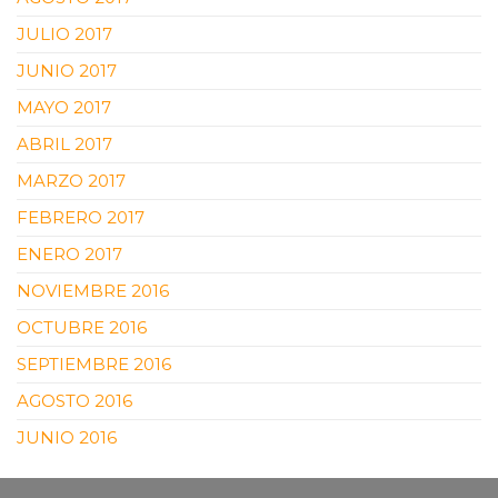
JULIO 2017
JUNIO 2017
MAYO 2017
ABRIL 2017
MARZO 2017
FEBRERO 2017
ENERO 2017
NOVIEMBRE 2016
OCTUBRE 2016
SEPTIEMBRE 2016
AGOSTO 2016
JUNIO 2016