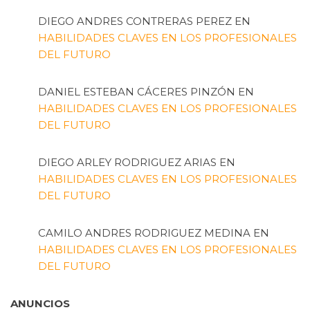
DIEGO ANDRES CONTRERAS PEREZ
EN
HABILIDADES CLAVES EN LOS PROFESIONALES
DEL FUTURO
DANIEL ESTEBAN CÁCERES PINZÓN
EN
HABILIDADES CLAVES EN LOS PROFESIONALES
DEL FUTURO
DIEGO ARLEY RODRIGUEZ ARIAS
EN
HABILIDADES CLAVES EN LOS PROFESIONALES
DEL FUTURO
CAMILO ANDRES RODRIGUEZ MEDINA
EN
HABILIDADES CLAVES EN LOS PROFESIONALES
DEL FUTURO
ANUNCIOS