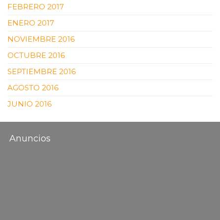
FEBRERO 2017
ENERO 2017
NOVIEMBRE 2016
OCTUBRE 2016
SEPTIEMBRE 2016
AGOSTO 2016
JUNIO 2016
Anuncios