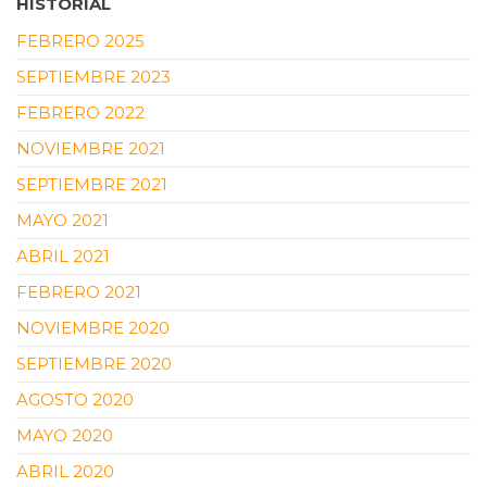
HISTORIAL
FEBRERO 2025
SEPTIEMBRE 2023
FEBRERO 2022
NOVIEMBRE 2021
SEPTIEMBRE 2021
MAYO 2021
ABRIL 2021
FEBRERO 2021
NOVIEMBRE 2020
SEPTIEMBRE 2020
AGOSTO 2020
MAYO 2020
ABRIL 2020