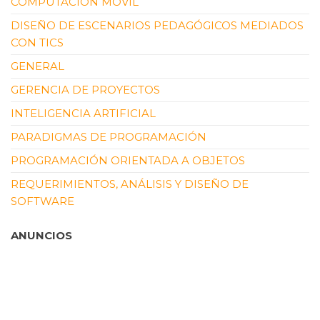
COMPUTACIÓN MÓVIL
DISEÑO DE ESCENARIOS PEDAGÓGICOS MEDIADOS
CON TICS
GENERAL
GERENCIA DE PROYECTOS
INTELIGENCIA ARTIFICIAL
PARADIGMAS DE PROGRAMACIÓN
PROGRAMACIÓN ORIENTADA A OBJETOS
REQUERIMIENTOS, ANÁLISIS Y DISEÑO DE
SOFTWARE
ANUNCIOS