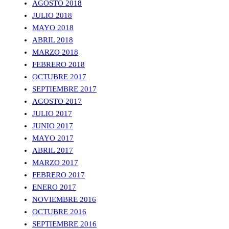
AGOSTO 2018
JULIO 2018
MAYO 2018
ABRIL 2018
MARZO 2018
FEBRERO 2018
OCTUBRE 2017
SEPTIEMBRE 2017
AGOSTO 2017
JULIO 2017
JUNIO 2017
MAYO 2017
ABRIL 2017
MARZO 2017
FEBRERO 2017
ENERO 2017
NOVIEMBRE 2016
OCTUBRE 2016
SEPTIEMBRE 2016