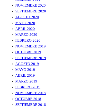
NOVIEMBRE 2020
SEPTIEMBRE 2020
AGOSTO 2020
MAYO 2020
ABRIL 2020
MARZO 2020
FEBRERO 2020
NOVIEMBRE 2019
OCTUBRE 2019
SEPTIEMBRE 2019
AGOSTO 2019
MAYO 2019
ABRIL 2019
MARZO 2019
FEBRERO 2019
NOVIEMBRE 2018
OCTUBRE 2018
SEPTIEMBRE 2018