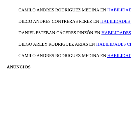
CAMILO ANDRES RODRIGUEZ MEDINA
EN
HABILIDAD
DIEGO ANDRES CONTRERAS PEREZ
EN
HABILIDADES 
DANIEL ESTEBAN CÁCERES PINZÓN
EN
HABILIDADES
DIEGO ARLEY RODRIGUEZ ARIAS
EN
HABILIDADES C
CAMILO ANDRES RODRIGUEZ MEDINA
EN
HABILIDAD
ANUNCIOS