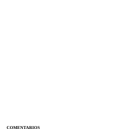
COMENTARIOS