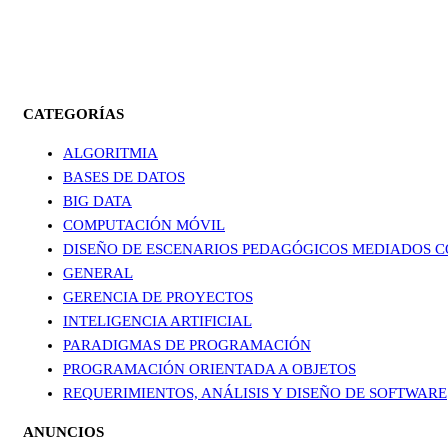
CATEGORÍAS
ALGORITMIA
BASES DE DATOS
BIG DATA
COMPUTACIÓN MÓVIL
DISEÑO DE ESCENARIOS PEDAGÓGICOS MEDIADOS C
GENERAL
GERENCIA DE PROYECTOS
INTELIGENCIA ARTIFICIAL
PARADIGMAS DE PROGRAMACIÓN
PROGRAMACIÓN ORIENTADA A OBJETOS
REQUERIMIENTOS, ANÁLISIS Y DISEÑO DE SOFTWARE
ANUNCIOS