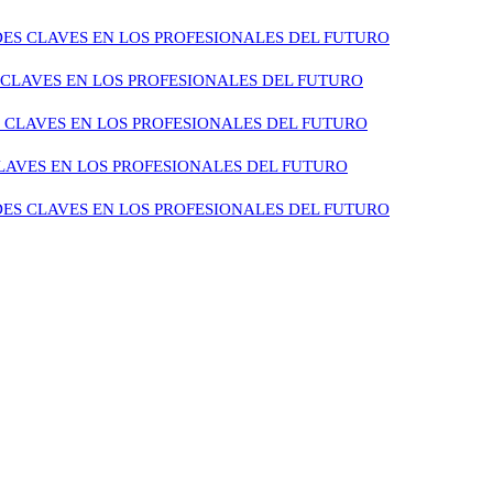
ES CLAVES EN LOS PROFESIONALES DEL FUTURO
CLAVES EN LOS PROFESIONALES DEL FUTURO
 CLAVES EN LOS PROFESIONALES DEL FUTURO
LAVES EN LOS PROFESIONALES DEL FUTURO
ES CLAVES EN LOS PROFESIONALES DEL FUTURO