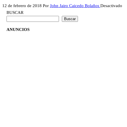
12 de febrero de 2018
Por
John Jairo Caicedo Bolaños
Desactivado
BUSCAR
Buscar
ANUNCIOS