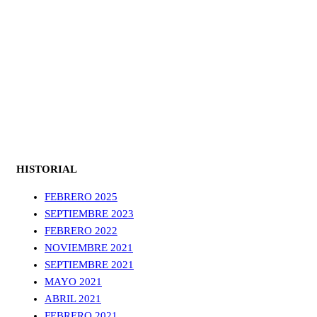
HISTORIAL
FEBRERO 2025
SEPTIEMBRE 2023
FEBRERO 2022
NOVIEMBRE 2021
SEPTIEMBRE 2021
MAYO 2021
ABRIL 2021
FEBRERO 2021