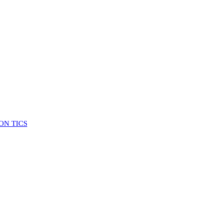
ON TICS