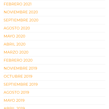
FEBRERO 2021
NOVIEMBRE 2020
SEPTIEMBRE 2020
AGOSTO 2020
MAYO 2020
ABRIL 2020
MARZO 2020
FEBRERO 2020
NOVIEMBRE 2019
OCTUBRE 2019
SEPTIEMBRE 2019
AGOSTO 2019
MAYO 2019
ABRIL 2019