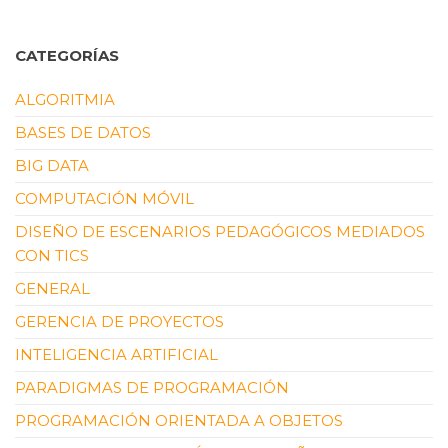
CATEGORÍAS
ALGORITMIA
BASES DE DATOS
BIG DATA
COMPUTACIÓN MÓVIL
DISEÑO DE ESCENARIOS PEDAGÓGICOS MEDIADOS
CON TICS
GENERAL
GERENCIA DE PROYECTOS
INTELIGENCIA ARTIFICIAL
PARADIGMAS DE PROGRAMACIÓN
PROGRAMACIÓN ORIENTADA A OBJETOS