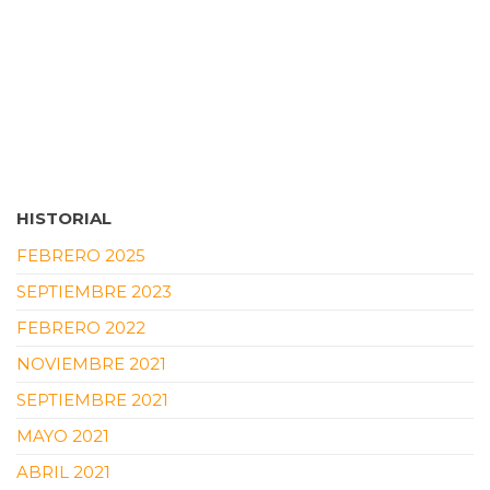
HISTORIAL
FEBRERO 2025
SEPTIEMBRE 2023
FEBRERO 2022
NOVIEMBRE 2021
SEPTIEMBRE 2021
MAYO 2021
ABRIL 2021