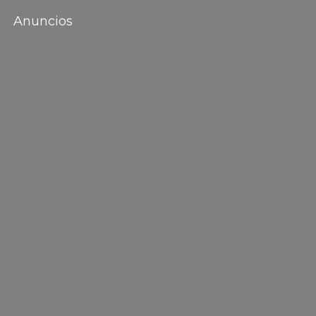
Anuncios