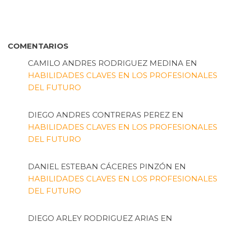
COMENTARIOS
CAMILO ANDRES RODRIGUEZ MEDINA
EN
HABILIDADES CLAVES EN LOS PROFESIONALES
DEL FUTURO
DIEGO ANDRES CONTRERAS PEREZ
EN
HABILIDADES CLAVES EN LOS PROFESIONALES
DEL FUTURO
DANIEL ESTEBAN CÁCERES PINZÓN
EN
HABILIDADES CLAVES EN LOS PROFESIONALES
DEL FUTURO
DIEGO ARLEY RODRIGUEZ ARIAS
EN