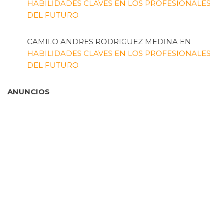
HABILIDADES CLAVES EN LOS PROFESIONALES
DEL FUTURO
CAMILO ANDRES RODRIGUEZ MEDINA
EN
HABILIDADES CLAVES EN LOS PROFESIONALES
DEL FUTURO
ANUNCIOS