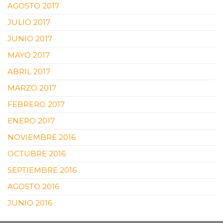
AGOSTO 2017
JULIO 2017
JUNIO 2017
MAYO 2017
ABRIL 2017
MARZO 2017
FEBRERO 2017
ENERO 2017
NOVIEMBRE 2016
OCTUBRE 2016
SEPTIEMBRE 2016
AGOSTO 2016
JUNIO 2016