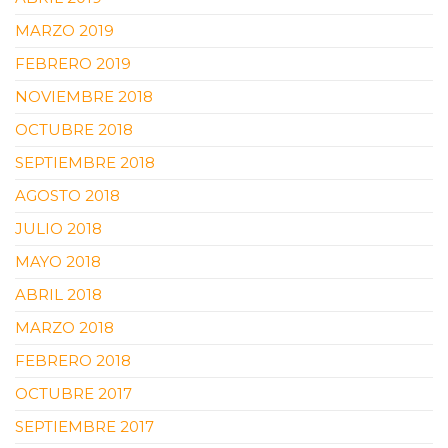
MARZO 2019
FEBRERO 2019
NOVIEMBRE 2018
OCTUBRE 2018
SEPTIEMBRE 2018
AGOSTO 2018
JULIO 2018
MAYO 2018
ABRIL 2018
MARZO 2018
FEBRERO 2018
OCTUBRE 2017
SEPTIEMBRE 2017