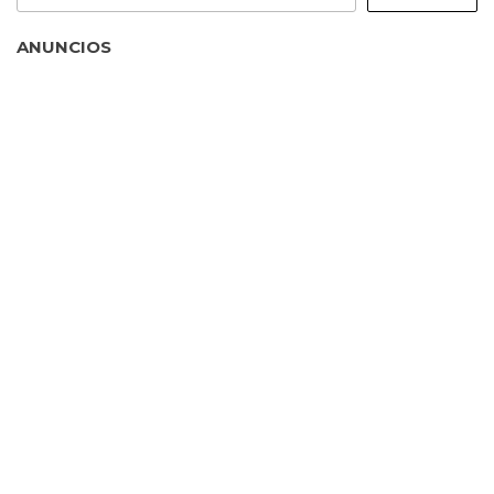
ANUNCIOS