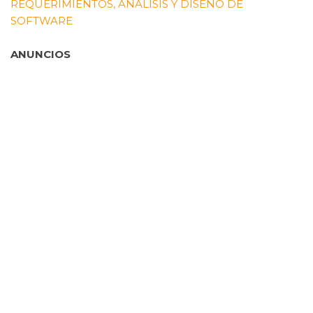
REQUERIMIENTOS, ANÁLISIS Y DISEÑO DE
SOFTWARE
ANUNCIOS