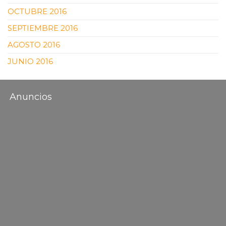
OCTUBRE 2016
SEPTIEMBRE 2016
AGOSTO 2016
JUNIO 2016
Anuncios