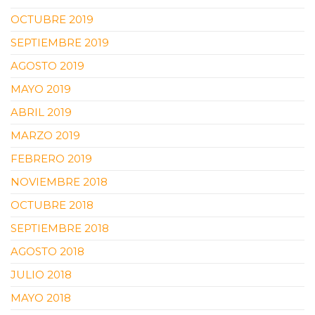
OCTUBRE 2019
SEPTIEMBRE 2019
AGOSTO 2019
MAYO 2019
ABRIL 2019
MARZO 2019
FEBRERO 2019
NOVIEMBRE 2018
OCTUBRE 2018
SEPTIEMBRE 2018
AGOSTO 2018
JULIO 2018
MAYO 2018