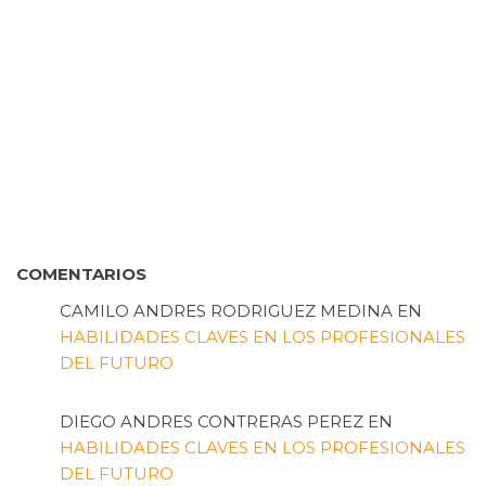
COMENTARIOS
CAMILO ANDRES RODRIGUEZ MEDINA
EN
HABILIDADES CLAVES EN LOS PROFESIONALES
DEL FUTURO
DIEGO ANDRES CONTRERAS PEREZ
EN
HABILIDADES CLAVES EN LOS PROFESIONALES
DEL FUTURO