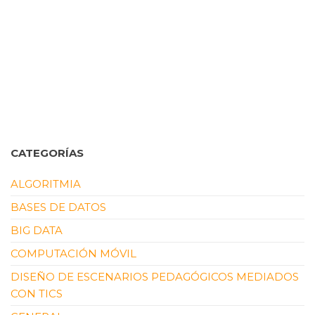
CATEGORÍAS
ALGORITMIA
BASES DE DATOS
BIG DATA
COMPUTACIÓN MÓVIL
DISEÑO DE ESCENARIOS PEDAGÓGICOS MEDIADOS
CON TICS