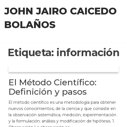
Saltar
JOHN JAIRO CAICEDO
al
contenido
BOLAÑOS
Etiqueta:
información
El Método Científico:
Definición y pasos
El método científico es una metodología para obtener
nuevos conocimientos, de la ciencia y que consiste en
la observación sistemática, medición, experimentación
y la formulación; análisis y modificación de hipótesis. 1.