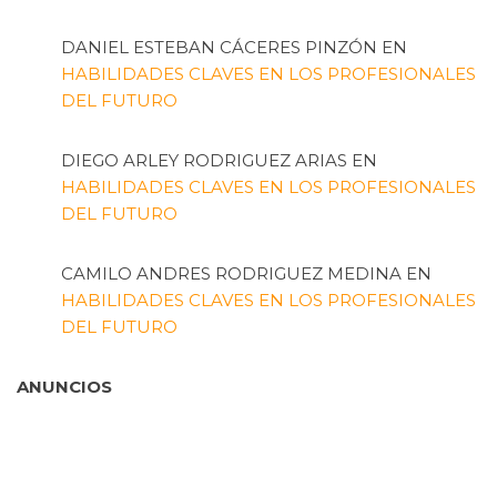
DANIEL ESTEBAN CÁCERES PINZÓN
EN
HABILIDADES CLAVES EN LOS PROFESIONALES
DEL FUTURO
DIEGO ARLEY RODRIGUEZ ARIAS
EN
HABILIDADES CLAVES EN LOS PROFESIONALES
DEL FUTURO
CAMILO ANDRES RODRIGUEZ MEDINA
EN
HABILIDADES CLAVES EN LOS PROFESIONALES
DEL FUTURO
ANUNCIOS