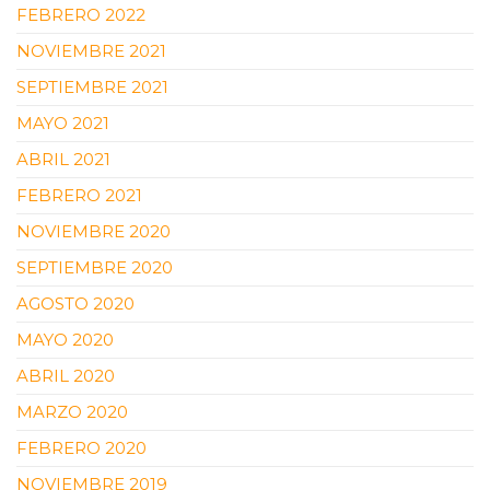
FEBRERO 2022
NOVIEMBRE 2021
SEPTIEMBRE 2021
MAYO 2021
ABRIL 2021
FEBRERO 2021
NOVIEMBRE 2020
SEPTIEMBRE 2020
AGOSTO 2020
MAYO 2020
ABRIL 2020
MARZO 2020
FEBRERO 2020
NOVIEMBRE 2019