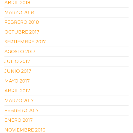
ABRIL 2018
MARZO 2018
FEBRERO 2018
OCTUBRE 2017
SEPTIEMBRE 2017
AGOSTO 2017
JULIO 2017
JUNIO 2017
MAYO 2017
ABRIL 2017
MARZO 2017
FEBRERO 2017
ENERO 2017
NOVIEMBRE 2016