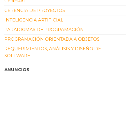
GENERAL
GERENCIA DE PROYECTOS
INTELIGENCIA ARTIFICIAL
PARADIGMAS DE PROGRAMACIÓN
PROGRAMACIÓN ORIENTADA A OBJETOS
REQUERIMIENTOS, ANÁLISIS Y DISEÑO DE
SOFTWARE
ANUNCIOS