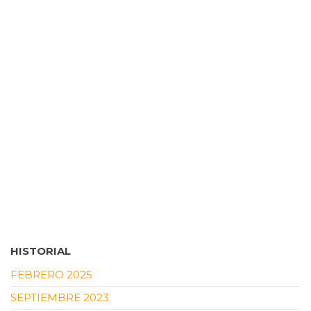
HISTORIAL
FEBRERO 2025
SEPTIEMBRE 2023