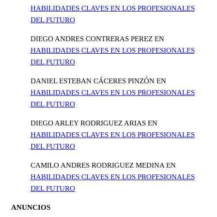
HABILIDADES CLAVES EN LOS PROFESIONALES
DEL FUTURO
DIEGO ANDRES CONTRERAS PEREZ
EN
HABILIDADES CLAVES EN LOS PROFESIONALES
DEL FUTURO
DANIEL ESTEBAN CÁCERES PINZÓN
EN
HABILIDADES CLAVES EN LOS PROFESIONALES
DEL FUTURO
DIEGO ARLEY RODRIGUEZ ARIAS
EN
HABILIDADES CLAVES EN LOS PROFESIONALES
DEL FUTURO
CAMILO ANDRES RODRIGUEZ MEDINA
EN
HABILIDADES CLAVES EN LOS PROFESIONALES
DEL FUTURO
ANUNCIOS