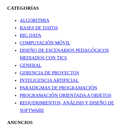
CATEGORÍAS
ALGORITMIA
BASES DE DATOS
BIG DATA
COMPUTACIÓN MÓVIL
DISEÑO DE ESCENARIOS PEDAGÓGICOS
MEDIADOS CON TICS
GENERAL
GERENCIA DE PROYECTOS
INTELIGENCIA ARTIFICIAL
PARADIGMAS DE PROGRAMACIÓN
PROGRAMACIÓN ORIENTADA A OBJETOS
REQUERIMIENTOS, ANÁLISIS Y DISEÑO DE
SOFTWARE
ANUNCIOS