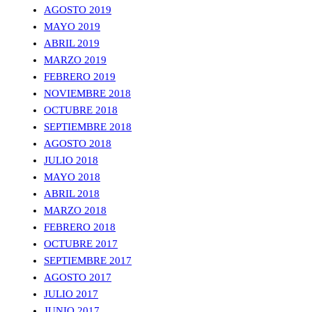
AGOSTO 2019
MAYO 2019
ABRIL 2019
MARZO 2019
FEBRERO 2019
NOVIEMBRE 2018
OCTUBRE 2018
SEPTIEMBRE 2018
AGOSTO 2018
JULIO 2018
MAYO 2018
ABRIL 2018
MARZO 2018
FEBRERO 2018
OCTUBRE 2017
SEPTIEMBRE 2017
AGOSTO 2017
JULIO 2017
JUNIO 2017