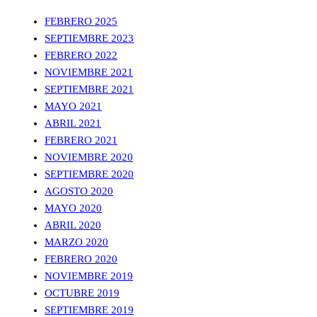
FEBRERO 2025
SEPTIEMBRE 2023
FEBRERO 2022
NOVIEMBRE 2021
SEPTIEMBRE 2021
MAYO 2021
ABRIL 2021
FEBRERO 2021
NOVIEMBRE 2020
SEPTIEMBRE 2020
AGOSTO 2020
MAYO 2020
ABRIL 2020
MARZO 2020
FEBRERO 2020
NOVIEMBRE 2019
OCTUBRE 2019
SEPTIEMBRE 2019