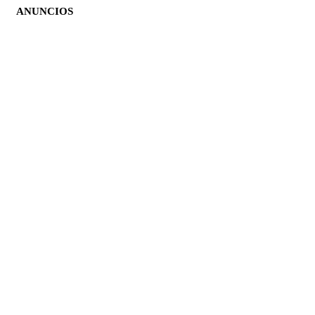
ANUNCIOS