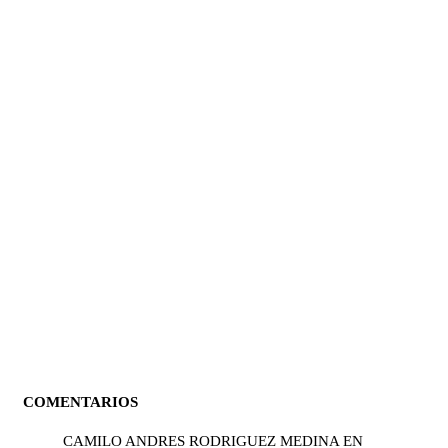
COMENTARIOS
CAMILO ANDRES RODRIGUEZ MEDINA
EN