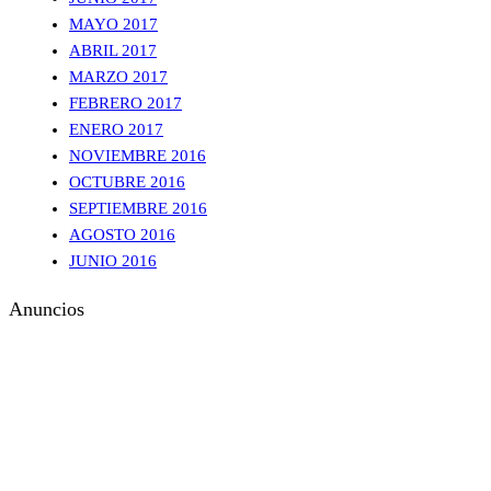
MAYO 2017
ABRIL 2017
MARZO 2017
FEBRERO 2017
ENERO 2017
NOVIEMBRE 2016
OCTUBRE 2016
SEPTIEMBRE 2016
AGOSTO 2016
JUNIO 2016
Anuncios