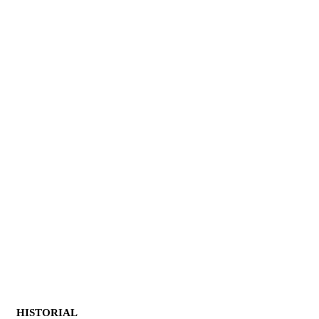
HISTORIAL