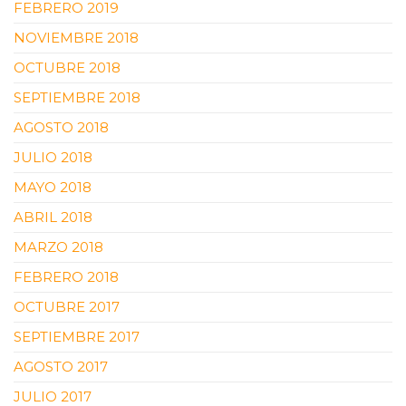
FEBRERO 2019
NOVIEMBRE 2018
OCTUBRE 2018
SEPTIEMBRE 2018
AGOSTO 2018
JULIO 2018
MAYO 2018
ABRIL 2018
MARZO 2018
FEBRERO 2018
OCTUBRE 2017
SEPTIEMBRE 2017
AGOSTO 2017
JULIO 2017