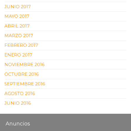
JUNIO 2017
MAYO 2017
ABRIL 2017
MARZO 2017
FEBRERO 2017
ENERO 2017
NOVIEMBRE 2016
OCTUBRE 2016
SEPTIEMBRE 2016
AGOSTO 2016
JUNIO 2016
Anuncios