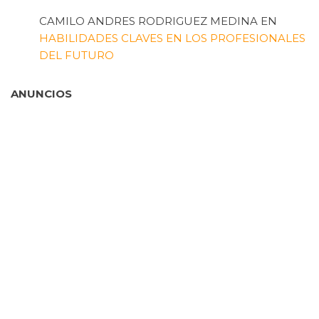
CAMILO ANDRES RODRIGUEZ MEDINA
EN
HABILIDADES CLAVES EN LOS PROFESIONALES
DEL FUTURO
ANUNCIOS