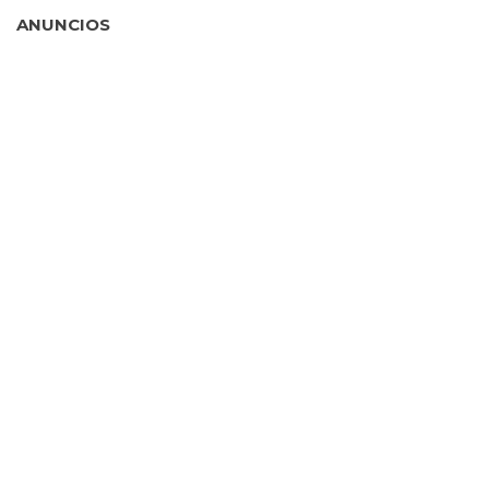
ANUNCIOS