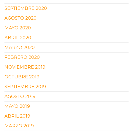
SEPTIEMBRE 2020
AGOSTO 2020
MAYO 2020
ABRIL 2020
MARZO 2020
FEBRERO 2020
NOVIEMBRE 2019
OCTUBRE 2019
SEPTIEMBRE 2019
AGOSTO 2019
MAYO 2019
ABRIL 2019
MARZO 2019