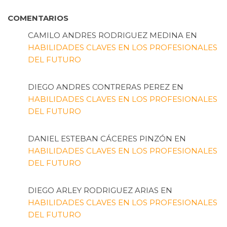
COMENTARIOS
CAMILO ANDRES RODRIGUEZ MEDINA
EN
HABILIDADES CLAVES EN LOS PROFESIONALES
DEL FUTURO
DIEGO ANDRES CONTRERAS PEREZ
EN
HABILIDADES CLAVES EN LOS PROFESIONALES
DEL FUTURO
DANIEL ESTEBAN CÁCERES PINZÓN
EN
HABILIDADES CLAVES EN LOS PROFESIONALES
DEL FUTURO
DIEGO ARLEY RODRIGUEZ ARIAS
EN
HABILIDADES CLAVES EN LOS PROFESIONALES
DEL FUTURO