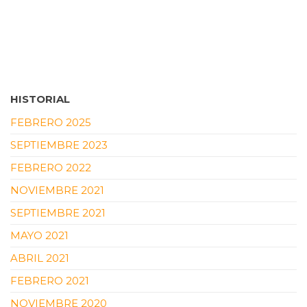
HISTORIAL
FEBRERO 2025
SEPTIEMBRE 2023
FEBRERO 2022
NOVIEMBRE 2021
SEPTIEMBRE 2021
MAYO 2021
ABRIL 2021
FEBRERO 2021
NOVIEMBRE 2020