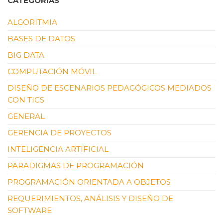
CATEGORÍAS
ALGORITMIA
BASES DE DATOS
BIG DATA
COMPUTACIÓN MÓVIL
DISEÑO DE ESCENARIOS PEDAGÓGICOS MEDIADOS
CON TICS
GENERAL
GERENCIA DE PROYECTOS
INTELIGENCIA ARTIFICIAL
PARADIGMAS DE PROGRAMACIÓN
PROGRAMACIÓN ORIENTADA A OBJETOS
REQUERIMIENTOS, ANÁLISIS Y DISEÑO DE
SOFTWARE