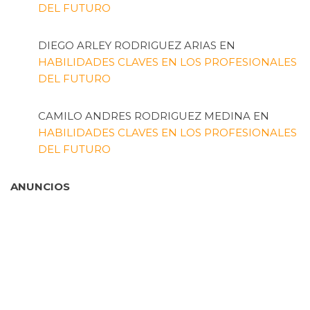
DEL FUTURO
DIEGO ARLEY RODRIGUEZ ARIAS
EN
HABILIDADES CLAVES EN LOS PROFESIONALES
DEL FUTURO
CAMILO ANDRES RODRIGUEZ MEDINA
EN
HABILIDADES CLAVES EN LOS PROFESIONALES
DEL FUTURO
ANUNCIOS