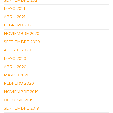
SEPTIEMBRE 2021
MAYO 2021
ABRIL 2021
FEBRERO 2021
NOVIEMBRE 2020
SEPTIEMBRE 2020
AGOSTO 2020
MAYO 2020
ABRIL 2020
MARZO 2020
FEBRERO 2020
NOVIEMBRE 2019
OCTUBRE 2019
SEPTIEMBRE 2019