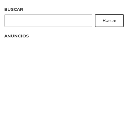
BUSCAR
Buscar
ANUNCIOS