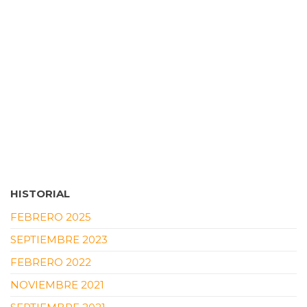
HISTORIAL
FEBRERO 2025
SEPTIEMBRE 2023
FEBRERO 2022
NOVIEMBRE 2021