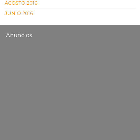
AGOSTO 2016
JUNIO 2016
Anuncios