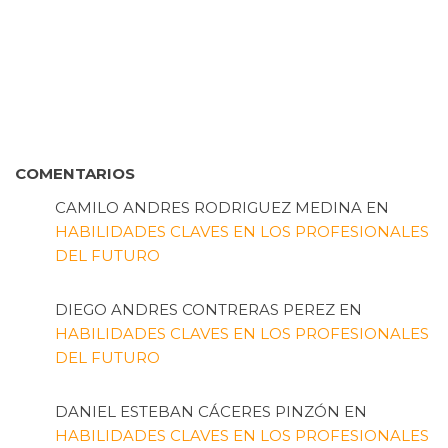
COMENTARIOS
CAMILO ANDRES RODRIGUEZ MEDINA
EN
HABILIDADES CLAVES EN LOS PROFESIONALES
DEL FUTURO
DIEGO ANDRES CONTRERAS PEREZ
EN
HABILIDADES CLAVES EN LOS PROFESIONALES
DEL FUTURO
DANIEL ESTEBAN CÁCERES PINZÓN
EN
HABILIDADES CLAVES EN LOS PROFESIONALES