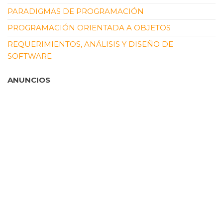
PARADIGMAS DE PROGRAMACIÓN
PROGRAMACIÓN ORIENTADA A OBJETOS
REQUERIMIENTOS, ANÁLISIS Y DISEÑO DE
SOFTWARE
ANUNCIOS