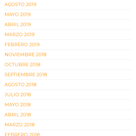
AGOSTO 2019
MAYO 2019
ABRIL 2019
MARZO 2019
FEBRERO 2019
NOVIEMBRE 2018
OCTUBRE 2018
SEPTIEMBRE 2018
AGOSTO 2018
JULIO 2018
MAYO 2018
ABRIL 2018
MARZO 2018
FEBRERO 2018