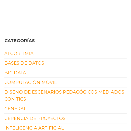
CATEGORÍAS
ALGORITMIA
BASES DE DATOS
BIG DATA
COMPUTACIÓN MÓVIL
DISEÑO DE ESCENARIOS PEDAGÓGICOS MEDIADOS
CON TICS
GENERAL
GERENCIA DE PROYECTOS
INTELIGENCIA ARTIFICIAL