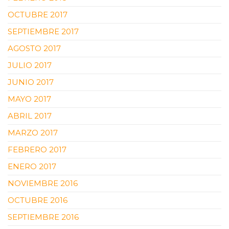
OCTUBRE 2017
SEPTIEMBRE 2017
AGOSTO 2017
JULIO 2017
JUNIO 2017
MAYO 2017
ABRIL 2017
MARZO 2017
FEBRERO 2017
ENERO 2017
NOVIEMBRE 2016
OCTUBRE 2016
SEPTIEMBRE 2016