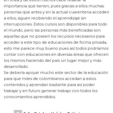
importancia que tienen, pues gracias a ellos muchas
personas que antes y en la actual cuarentena acceden
a ellos, siguen recibiendo el aprendizaje sin
interrupciones. Estos cursos son disponibles para todo
el mundo, pero las personas más beneficiadas son
aquellas que no poseen los recursos necesarios para
acceder a este tipo de educaciones de forma privada,
esto me parece muy bueno pues así todos podríamos
contar con educaciones en diversas áreas que ofrecen
los mismos haciendo del país un lugar mejor y más
desarrollado.
Se debería apoyar mucho este sector de la educación
para que miles de colombianos accedan a estos
contenidos y aprendan bastante para así poder
trabajar y en futuro generar trabajo con todos los
conocimientos aprendidos.