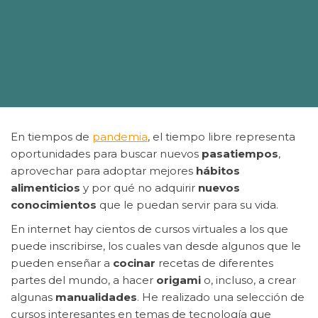
En tiempos de
pandemia
, el tiempo libre representa
oportunidades para buscar nuevos
pasatiempos
,
aprovechar para adoptar mejores
hábitos
alimenticios
y por qué no adquirir
nuevos
conocimientos
que le puedan servir para su vida.
En internet hay cientos de cursos virtuales a los que
puede inscribirse, los cuales van desde algunos que le
pueden enseñar a
cocinar
recetas de diferentes
partes del mundo, a hacer
origami
o, incluso, a crear
algunas
manualidades
. He realizado una selección de
cursos interesantes en temas de tecnología que