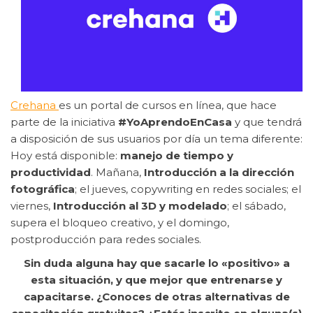
Crehana
es un portal de cursos en línea, que hace
parte de la iniciativa
#YoAprendoEnCasa
y que tendrá
a disposición de sus usuarios por día un tema diferente:
Hoy está disponible:
manejo de tiempo y
productividad
. Mañana,
Introducción a la dirección
fotográfica
; el jueves, copywriting en redes sociales; el
viernes,
Introducción al 3D y modelado
; el sábado,
supera el bloqueo creativo, y el domingo,
postproducción para redes sociales.
Sin duda alguna hay que sacarle lo «positivo» a
esta situación, y que mejor que entrenarse y
capacitarse. ¿Conoces de otras alternativas de