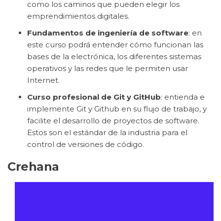
como los caminos que pueden elegir los
emprendimientos digitales.
Fundamentos de ingeniería de software
: en
este curso podrá entender cómo funcionan las
bases de la electrónica, los diferentes sistemas
operativos y las redes que le permiten usar
Internet.
Curso profesional de Git y GitHub
: entienda e
implemente Git y Github en su flujo de trabajo, y
facilite el desarrollo de proyectos de software.
Estos son el estándar de la industria para el
control de versiones de código.
Crehana