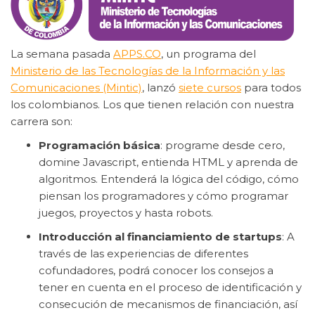
La semana pasada
APPS.CO
, un programa del
Ministerio de las Tecnologías de la Información y las
Comunicaciones (Mintic)
, lanzó
siete cursos
para todos
los colombianos. Los que tienen relación con nuestra
carrera son:
Programación básica
: programe desde cero,
domine Javascript, entienda HTML y aprenda de
algoritmos. Entenderá la lógica del código, cómo
piensan los programadores y cómo programar
juegos, proyectos y hasta robots.
Introducción al financiamiento de startups
: A
través de las experiencias de diferentes
cofundadores, podrá conocer los consejos a
tener en cuenta en el proceso de identificación y
consecución de mecanismos de financiación, así