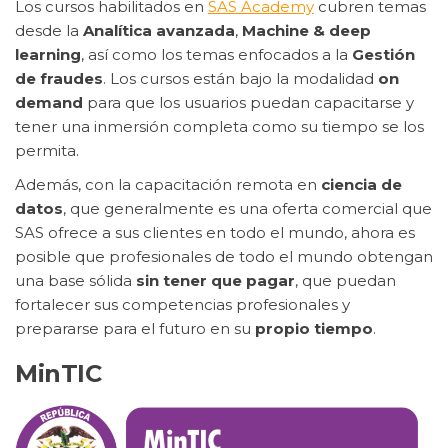
Los cursos habilitados en
SAS Academy
cubren temas
desde la
Analítica avanzada
,
Machine & deep
learning
, así como los temas enfocados a la
Gestión
de fraudes
. Los cursos están bajo la modalidad
on
demand
para que los usuarios puedan capacitarse y
tener una inmersión completa como su tiempo se los
permita.
Además, con la capacitación remota en
ciencia de
datos
, que generalmente es una oferta comercial que
SAS ofrece a sus clientes en todo el mundo, ahora es
posible que profesionales de todo el mundo obtengan
una base sólida
sin tener que pagar
, que puedan
fortalecer sus competencias profesionales y
prepararse para el futuro en su
propio tiempo
.
MinTIC