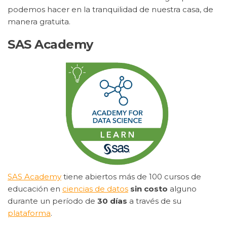
podemos hacer en la tranquilidad de nuestra casa, de
manera gratuita.
SAS Academy
SAS Academy
tiene abiertos más de 100 cursos de
educación en
ciencias de datos
sin costo
alguno
durante un período de
30 días
a través de su
plataforma
.