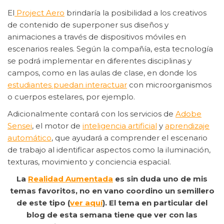
El
Project Aero
brindaría la posibilidad a los creativos
de contenido de superponer sus diseños y
animaciones a través de dispositivos móviles en
escenarios reales. Según la compañía, esta tecnología
se podrá implementar en diferentes disciplinas y
campos, como en las aulas de clase, en donde los
estudiantes puedan interactuar
con microorganismos
o cuerpos estelares, por ejemplo.
Adicionalmente contará con los servicios de
Adobe
Sensei
, el motor de
inteligencia artificial
y
aprendizaje
automático
, que ayudará a comprender el escenario
de trabajo al identificar aspectos como la iluminación,
texturas, movimiento y conciencia espacial.
La
Realidad Aumentada
es sin duda uno de mis
temas favoritos, no en vano coordino un semillero
de este tipo (
ver aquí
). El tema en particular del
blog de esta semana tiene que ver con las