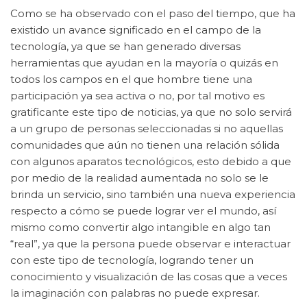
Como se ha observado con el paso del tiempo, que ha
existido un avance significado en el campo de la
tecnología, ya que se han generado diversas
herramientas que ayudan en la mayoría o quizás en
todos los campos en el que hombre tiene una
participación ya sea activa o no, por tal motivo es
gratificante este tipo de noticias, ya que no solo servirá
a un grupo de personas seleccionadas si no aquellas
comunidades que aún no tienen una relación sólida
con algunos aparatos tecnológicos, esto debido a que
por medio de la realidad aumentada no solo se le
brinda un servicio, sino también una nueva experiencia
respecto a cómo se puede lograr ver el mundo, así
mismo como convertir algo intangible en algo tan
“real”, ya que la persona puede observar e interactuar
con este tipo de tecnología, logrando tener un
conocimiento y visualización de las cosas que a veces
la imaginación con palabras no puede expresar.