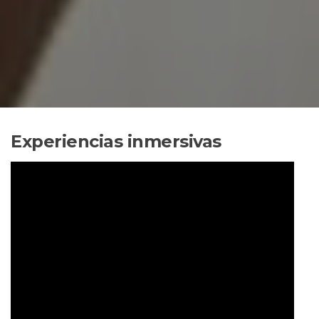
Experiencias inmersivas