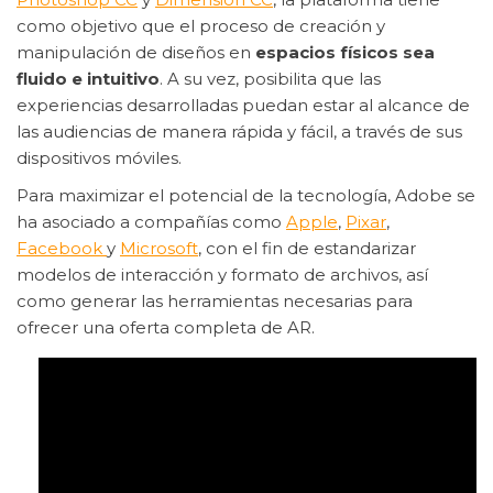
como objetivo que el proceso de creación y
manipulación de diseños en
espacios físicos sea
fluido e intuitivo
. A su vez, posibilita que las
experiencias desarrolladas puedan estar al alcance de
las audiencias de manera rápida y fácil, a través de sus
dispositivos móviles.
Para maximizar el potencial de la tecnología, Adobe se
ha asociado a compañías como
Apple
,
Pixar
,
Facebook
y
Microsoft
, con el fin de estandarizar
modelos de interacción y formato de archivos, así
como generar las herramientas necesarias para
ofrecer una oferta completa de AR.