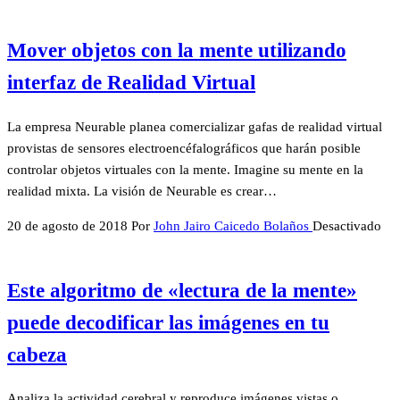
Mover objetos con la mente utilizando
interfaz de Realidad Virtual
La empresa Neurable planea comercializar gafas de realidad virtual
provistas de sensores electroencéfalográficos que harán posible
controlar objetos virtuales con la mente. Imagine su mente en la
realidad mixta. La visión de Neurable es crear…
20 de agosto de 2018
Por
John Jairo Caicedo Bolaños
Desactivado
Este algoritmo de «lectura de la mente»
puede decodificar las imágenes en tu
cabeza
Analiza la actividad cerebral y reproduce imágenes vistas o