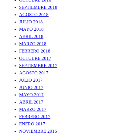
OCTUBRE 2018
SEPTIEMBRE 2018
AGOSTO 2018
JULIO 2018
MAYO 2018
ABRIL 2018
MARZO 2018
FEBRERO 2018
OCTUBRE 2017
SEPTIEMBRE 2017
AGOSTO 2017
JULIO 2017
JUNIO 2017
MAYO 2017
ABRIL 2017
MARZO 2017
FEBRERO 2017
ENERO 2017
NOVIEMBRE 2016