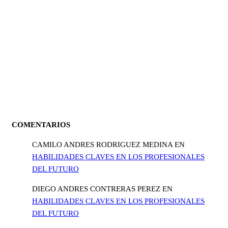
COMENTARIOS
CAMILO ANDRES RODRIGUEZ MEDINA
EN
HABILIDADES CLAVES EN LOS PROFESIONALES
DEL FUTURO
DIEGO ANDRES CONTRERAS PEREZ
EN
HABILIDADES CLAVES EN LOS PROFESIONALES
DEL FUTURO