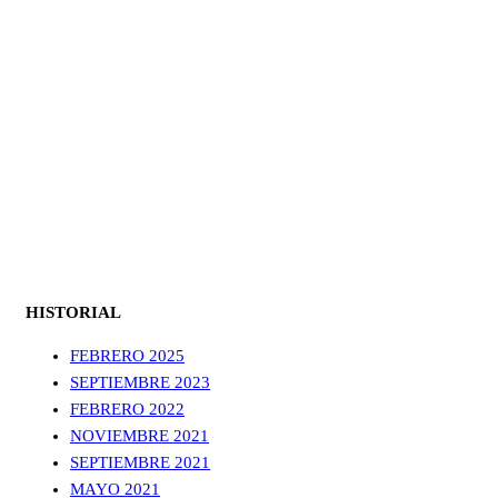
HISTORIAL
FEBRERO 2025
SEPTIEMBRE 2023
FEBRERO 2022
NOVIEMBRE 2021
SEPTIEMBRE 2021
MAYO 2021