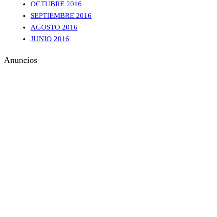
OCTUBRE 2016
SEPTIEMBRE 2016
AGOSTO 2016
JUNIO 2016
Anuncios