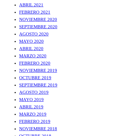
ABRIL 2021
FEBRERO 2021
NOVIEMBRE 2020
SEPTIEMBRE 2020
AGOSTO 2020
MAYO 2020
ABRIL 2020
MARZO 2020
FEBRERO 2020
NOVIEMBRE 2019
OCTUBRE 2019
SEPTIEMBRE 2019
AGOSTO 2019
MAYO 2019
ABRIL 2019
MARZO 2019
FEBRERO 2019
NOVIEMBRE 2018