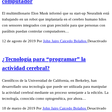
computador
El multimillonario Elon Musk informó que su start-up Neuralink está
trabajando en un robot que implantaría en el cerebro humano hilos
con sensores integrados con gran precisión para que personas con
parálisis puedan controlar computadores…
12 de agosto de 2019
Por
John Jairo Caicedo Bolaños
Desactivado
¿Tecnología para “programar” la
actividad cerebral?
Científicos de la Universidad de California, en Berkeley, han
desarrollado una tecnología que puede ser utilizada para manipular
la actividad cerebral mediante un proceso semejante a la edición. La
tecnología, conocida como optogenética, por ahora…
18 de marzo de 2019
Por
John Jairo Caicedo Bolaños
Desactivado