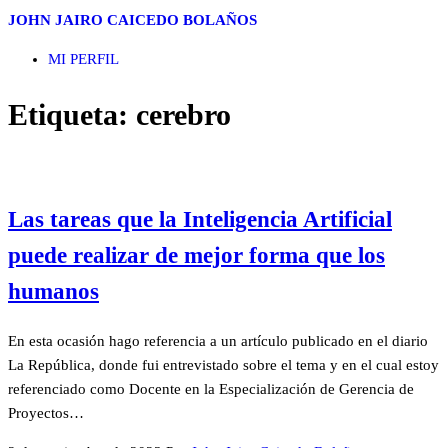
Saltar
JOHN JAIRO CAICEDO BOLAÑOS
al
MI PERFIL
contenido
Etiqueta:
cerebro
Las tareas que la Inteligencia Artificial
puede realizar de mejor forma que los
humanos
En esta ocasión hago referencia a un artículo publicado en el diario
La República, donde fui entrevistado sobre el tema y en el cual estoy
referenciado como Docente en la Especialización de Gerencia de
Proyectos…