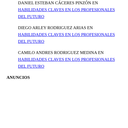
DANIEL ESTEBAN CÁCERES PINZÓN
EN
HABILIDADES CLAVES EN LOS PROFESIONALES
DEL FUTURO
DIEGO ARLEY RODRIGUEZ ARIAS
EN
HABILIDADES CLAVES EN LOS PROFESIONALES
DEL FUTURO
CAMILO ANDRES RODRIGUEZ MEDINA
EN
HABILIDADES CLAVES EN LOS PROFESIONALES
DEL FUTURO
ANUNCIOS