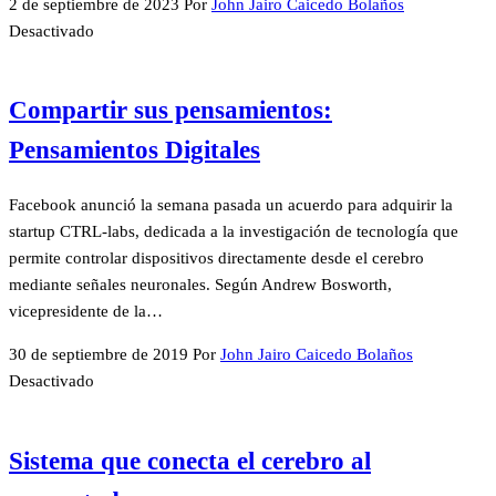
2 de septiembre de 2023
Por
John Jairo Caicedo Bolaños
Desactivado
Compartir sus pensamientos:
Pensamientos Digitales
Facebook anunció la semana pasada un acuerdo para adquirir la
startup CTRL-labs, dedicada a la investigación de tecnología que
permite controlar dispositivos directamente desde el cerebro
mediante señales neuronales. Según Andrew Bosworth,
vicepresidente de la…
30 de septiembre de 2019
Por
John Jairo Caicedo Bolaños
Desactivado
Sistema que conecta el cerebro al