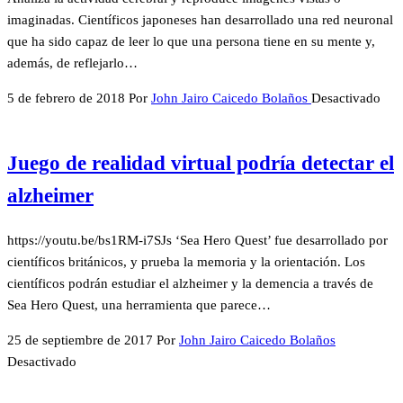
imaginadas. Científicos japoneses han desarrollado una red neuronal
que ha sido capaz de leer lo que una persona tiene en su mente y,
además, de reflejarlo…
5 de febrero de 2018
Por
John Jairo Caicedo Bolaños
Desactivado
Juego de realidad virtual podría detectar el
alzheimer
https://youtu.be/bs1RM-i7SJs ‘Sea Hero Quest’ fue desarrollado por
científicos británicos, y prueba la memoria y la orientación. Los
científicos podrán estudiar el alzheimer y la demencia a través de
Sea Hero Quest, una herramienta que parece…
25 de septiembre de 2017
Por
John Jairo Caicedo Bolaños
Desactivado