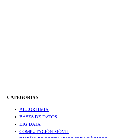
CATEGORÍAS
ALGORITMIA
BASES DE DATOS
BIG DATA
COMPUTACIÓN MÓVIL