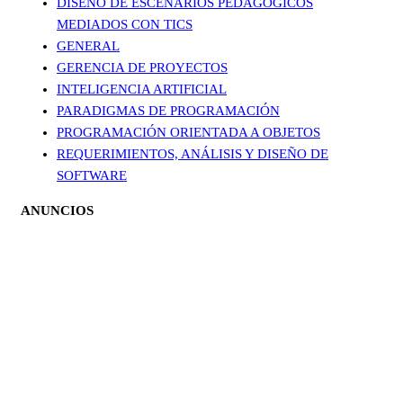
DISEÑO DE ESCENARIOS PEDAGÓGICOS
MEDIADOS CON TICS
GENERAL
GERENCIA DE PROYECTOS
INTELIGENCIA ARTIFICIAL
PARADIGMAS DE PROGRAMACIÓN
PROGRAMACIÓN ORIENTADA A OBJETOS
REQUERIMIENTOS, ANÁLISIS Y DISEÑO DE
SOFTWARE
ANUNCIOS