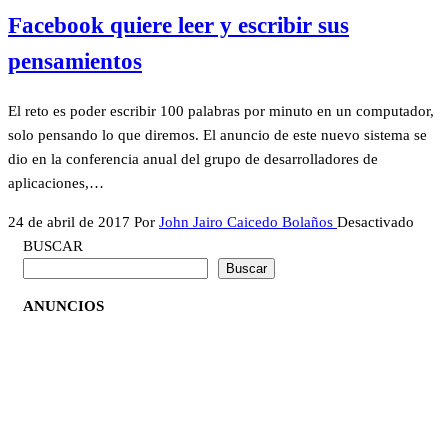
Facebook quiere leer y escribir sus
pensamientos
El reto es poder escribir 100 palabras por minuto en un computador,
solo pensando lo que diremos. El anuncio de este nuevo sistema se
dio en la conferencia anual del grupo de desarrolladores de
aplicaciones,…
24 de abril de 2017
Por
John Jairo Caicedo Bolaños
Desactivado
BUSCAR
Buscar
ANUNCIOS