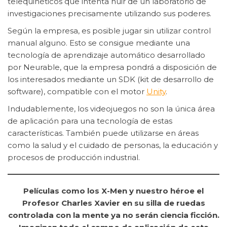
telequinéticos que intenta huir de un laboratorio de
investigaciones precisamente utilizando sus poderes.
Según la empresa, es posible jugar sin utilizar control
manual alguno. Esto se consigue mediante una
tecnología de aprendizaje automático desarrollado
por Neurable, que la empresa pondrá a disposición de
los interesados mediante un SDK (kit de desarrollo de
software), compatible con el motor
Unity
.
Indudablemente, los videojuegos no son la única área
de aplicación para una tecnología de estas
características. También puede utilizarse en áreas
como la salud y el cuidado de personas, la educación y
procesos de producción industrial.
Películas como los X-Men y nuestro héroe el
Profesor Charles Xavier en su silla de ruedas
controlada con la mente ya no serán ciencia ficción.