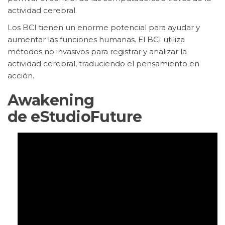
actividad cerebral.
Los BCI tienen un enorme potencial para ayudar y
aumentar las funciones humanas. El BCI utiliza
métodos no invasivos para registrar y analizar la
actividad cerebral, traduciendo el pensamiento en
acción.
Awakening
de eStudioFuture