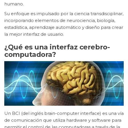
humano.
Su enfoque es impulsado por la ciencia transdisciplinar,
incorporando elementos de neurociencia, biología,
estadística, aprendizaje automático y diseño para crear
la mejor interfaz de usuario.
¿Qué es una interfaz cerebro-
computadora?
Un BCI (del inglés brain-computer interface) es una vía
de comunicación que utiliza hardware y software para
permitir el control de las computadoras a través de la