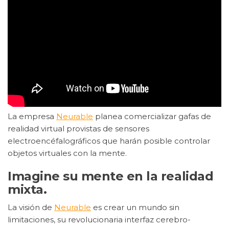
La empresa
Neurable
planea comercializar gafas de
realidad virtual provistas de sensores
electroencéfalográficos que harán posible controlar
objetos virtuales con la mente.
Imagine su mente en la realidad
mixta.
La visión de
Neurable
es crear un mundo sin
limitaciones, su revolucionaria interfaz cerebro-