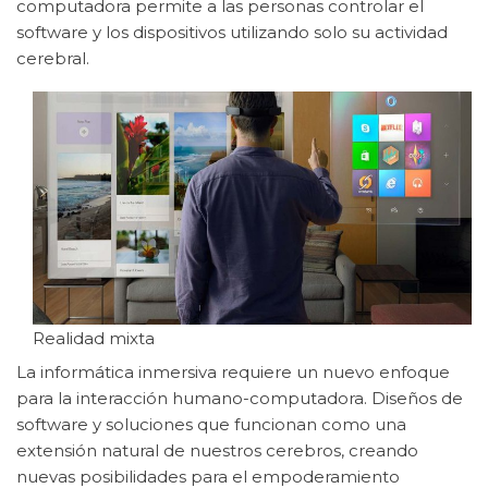
computadora permite a las personas controlar el
software y los dispositivos utilizando solo su actividad
cerebral.
Realidad mixta
La informática inmersiva requiere un nuevo enfoque
para la interacción humano-computadora. Diseños de
software y soluciones que funcionan como una
extensión natural de nuestros cerebros, creando
nuevas posibilidades para el empoderamiento